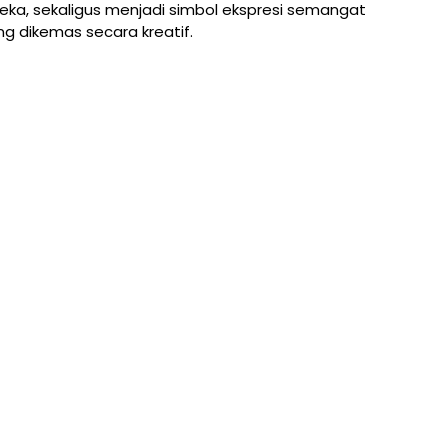
eka, sekaligus menjadi simbol ekspresi semangat
g dikemas secara kreatif.