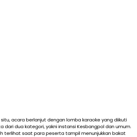
i situ, acara berlanjut dengan lomba karaoke yang diikuti
a dari dua kategori, yakni instansi Kesbangpol dan umum.
 terlihat saat para peserta tampil menunjukkan bakat