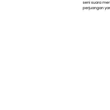
seni suara mer
perjuangan yan