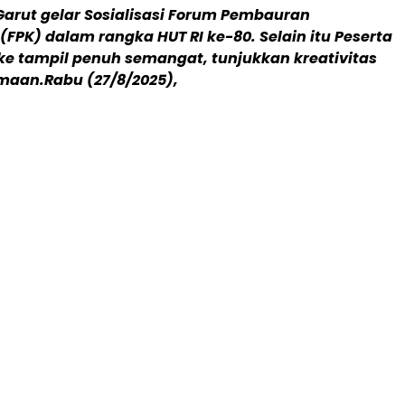
arut gelar Sosialisasi Forum Pembauran
FPK) dalam rangka HUT RI ke-80. Selain itu Peserta
e tampil penuh semangat, tunjukkan kreativitas
maan.Rabu (27/8/2025),