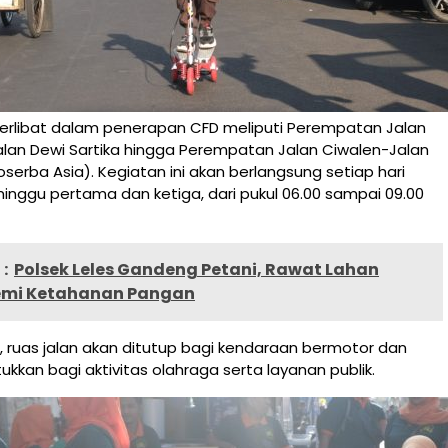
terlibat dalam penerapan CFD meliputi Perempatan Jalan
lan Dewi Sartika hingga Perempatan Jalan Ciwalen-Jalan
serba Asia). Kegiatan ini akan berlangsung setiap hari
nggu pertama dan ketiga, dari pukul 06.00 sampai 09.00
:
Polsek Leles Gandeng Petani, Rawat Lahan
emi Ketahanan Pangan
 ruas jalan akan ditutup bagi kendaraan bermotor dan
ukkan bagi aktivitas olahraga serta layanan publik.