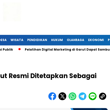
DESA
WISATA
PENDIDIKAN
HUKUM
OLAHRAGA
EKONOMI
P
Pelatihan Digital Marketing di Garut Dapat Sambutan Hang
ut Resmi Ditetapkan Sebagai