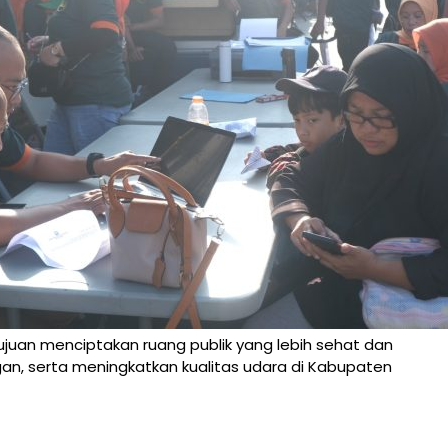
ertujuan menciptakan ruang publik yang lebih sehat dan
an, serta meningkatkan kualitas udara di Kabupaten