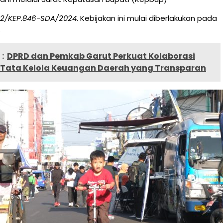
3.2/KEP.846-SDA/2024
. Kebijakan ini mulai diberlakukan pada
.
:
DPRD dan Pemkab Garut Perkuat Kolaborasi
Tata Kelola Keuangan Daerah yang Transparan