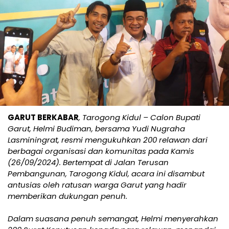
GARUT BERKABAR
, Tarogong Kidul – Calon Bupati
Garut, Helmi Budiman, bersama Yudi Nugraha
Lasminingrat, resmi mengukuhkan 200 relawan dari
berbagai organisasi dan komunitas pada Kamis
(26/09/2024). Bertempat di Jalan Terusan
Pembangunan, Tarogong Kidul, acara ini disambut
antusias oleh ratusan warga Garut yang hadir
memberikan dukungan penuh.
Dalam suasana penuh semangat, Helmi menyerahkan