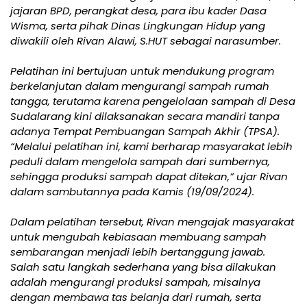
jajaran BPD, perangkat desa, para ibu kader Dasa
Wisma, serta pihak Dinas Lingkungan Hidup yang
diwakili oleh Rivan Alawi, S.HUT sebagai narasumber.
Pelatihan ini bertujuan untuk mendukung program
berkelanjutan dalam mengurangi sampah rumah
tangga, terutama karena pengelolaan sampah di Desa
Sudalarang kini dilaksanakan secara mandiri tanpa
adanya Tempat Pembuangan Sampah Akhir (TPSA).
“Melalui pelatihan ini, kami berharap masyarakat lebih
peduli dalam mengelola sampah dari sumbernya,
sehingga produksi sampah dapat ditekan,” ujar Rivan
dalam sambutannya pada Kamis (19/09/2024).
Dalam pelatihan tersebut, Rivan mengajak masyarakat
untuk mengubah kebiasaan membuang sampah
sembarangan menjadi lebih bertanggung jawab.
Salah satu langkah sederhana yang bisa dilakukan
adalah mengurangi produksi sampah, misalnya
dengan membawa tas belanja dari rumah, serta