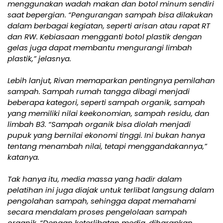
menggunakan wadah makan dan botol minum sendiri
saat bepergian. “Pengurangan sampah bisa dilakukan
dalam berbagai kegiatan, seperti arisan atau rapat RT
dan RW. Kebiasaan mengganti botol plastik dengan
gelas juga dapat membantu mengurangi limbah
plastik,” jelasnya.
Lebih lanjut, Rivan memaparkan pentingnya pemilahan
sampah. Sampah rumah tangga dibagi menjadi
beberapa kategori, seperti sampah organik, sampah
yang memiliki nilai keekonomian, sampah residu, dan
limbah B3. “Sampah organik bisa diolah menjadi
pupuk yang bernilai ekonomi tinggi. Ini bukan hanya
tentang menambah nilai, tetapi menggandakannya,”
katanya.
Tak hanya itu, media massa yang hadir dalam
pelatihan ini juga diajak untuk terlibat langsung dalam
pengolahan sampah, sehingga dapat memahami
secara mendalam proses pengelolaan sampah
organik. “Dengan keterlibatan media, diharapkan