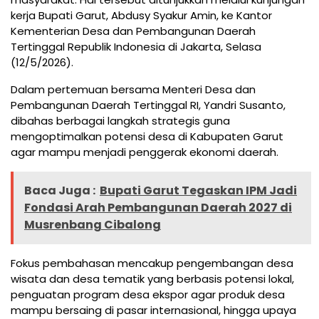
kerja Bupati Garut, Abdusy Syakur Amin, ke Kantor
Kementerian Desa dan Pembangunan Daerah
Tertinggal Republik Indonesia di Jakarta, Selasa
(12/5/2026).
Dalam pertemuan bersama Menteri Desa dan
Pembangunan Daerah Tertinggal RI, Yandri Susanto,
dibahas berbagai langkah strategis guna
mengoptimalkan potensi desa di Kabupaten Garut
agar mampu menjadi penggerak ekonomi daerah.
Baca Juga :
Bupati Garut Tegaskan IPM Jadi
Fondasi Arah Pembangunan Daerah 2027 di
Musrenbang Cibalong
Fokus pembahasan mencakup pengembangan desa
wisata dan desa tematik yang berbasis potensi lokal,
penguatan program desa ekspor agar produk desa
mampu bersaing di pasar internasional, hingga upaya