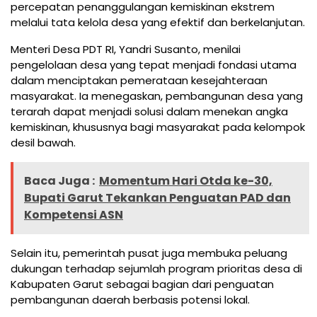
percepatan penanggulangan kemiskinan ekstrem
melalui tata kelola desa yang efektif dan berkelanjutan.
Menteri Desa PDT RI, Yandri Susanto, menilai
pengelolaan desa yang tepat menjadi fondasi utama
dalam menciptakan pemerataan kesejahteraan
masyarakat. Ia menegaskan, pembangunan desa yang
terarah dapat menjadi solusi dalam menekan angka
kemiskinan, khususnya bagi masyarakat pada kelompok
desil bawah.
Baca Juga :
Momentum Hari Otda ke-30,
Bupati Garut Tekankan Penguatan PAD dan
Kompetensi ASN
Selain itu, pemerintah pusat juga membuka peluang
dukungan terhadap sejumlah program prioritas desa di
Kabupaten Garut sebagai bagian dari penguatan
pembangunan daerah berbasis potensi lokal.