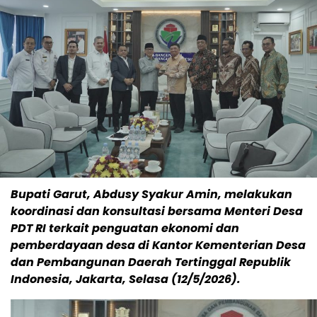
Bupati Garut, Abdusy Syakur Amin, melakukan
koordinasi dan konsultasi bersama Menteri Desa
PDT RI terkait penguatan ekonomi dan
pemberdayaan desa di Kantor Kementerian Desa
dan Pembangunan Daerah Tertinggal Republik
Indonesia, Jakarta, Selasa (12/5/2026).