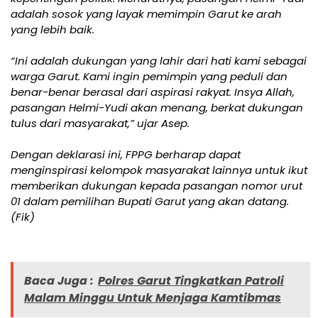
adalah sosok yang layak memimpin Garut ke arah
yang lebih baik.
“Ini adalah dukungan yang lahir dari hati kami sebagai
warga Garut. Kami ingin pemimpin yang peduli dan
benar-benar berasal dari aspirasi rakyat. Insya Allah,
pasangan Helmi-Yudi akan menang, berkat dukungan
tulus dari masyarakat,” ujar Asep.
Dengan deklarasi ini, FPPG berharap dapat
menginspirasi kelompok masyarakat lainnya untuk ikut
memberikan dukungan kepada pasangan nomor urut
01 dalam pemilihan Bupati Garut yang akan datang.
(Fik)
Baca Juga :
Polres Garut Tingkatkan Patroli
Malam Minggu Untuk Menjaga Kamtibmas