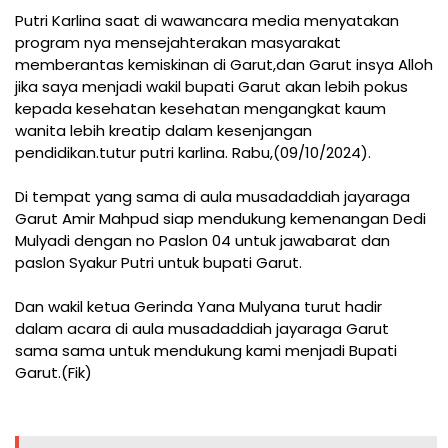
Putri Karlina saat di wawancara media menyatakan
program nya mensejahterakan masyarakat
memberantas kemiskinan di Garut,dan Garut insya Alloh
jika saya menjadi wakil bupati Garut akan lebih pokus
kepada kesehatan kesehatan mengangkat kaum
wanita lebih kreatip dalam kesenjangan
pendidikan.tutur putri karlina. Rabu,(09/10/2024).
Di tempat yang sama di aula musadaddiah jayaraga
Garut Amir Mahpud siap mendukung kemenangan Dedi
Mulyadi dengan no Paslon 04 untuk jawabarat dan
paslon Syakur Putri untuk bupati Garut.
Dan wakil ketua Gerinda Yana Mulyana turut hadir
dalam acara di aula musadaddiah jayaraga Garut
sama sama untuk mendukung kami menjadi Bupati
Garut.(Fik)