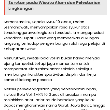
Sorotan pada Wisata Alam dan Pelestarian
Lingkungan
Sementara itu, Kepala SMKN 10 Garut, Enden
Lesmanawati, menyampaikan rasa syukur atas
terselenggaranya kegiatan tersebut. Ia mengapresiasi
kehadiran Bupati Garut yang memberikan dukungan
langsung terhadap pengembangan olahraga pelajar di
Kabupaten Garut.
Menurutnya, invitasi bola voli ini bukan hanya menjadi
ajang kompetisi, tetapi juga momentum untuk
mempererat silaturahmi antar sekolah sekaligus
membangun karakter sportivitas, disiplin, dan kerja
sama di kalangan peserta.
Melalui penyelenggaraan yang berkesinambungan,
Invitasi Bola Voli SMKN 10 Garut diharapkan mampu
melahirkan atlet-atlet muda berbakat yang kelak
dapat mengharumkan nama Garut, Jawa Barat, hingga