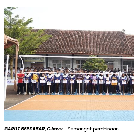
GARUT BERKABAR
,
Cilawu
– Semangat pembinaan