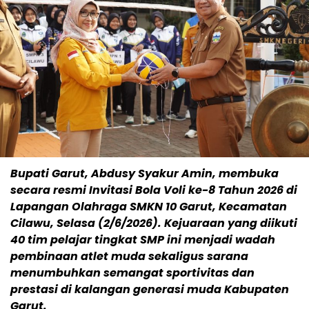
Bupati Garut, Abdusy Syakur Amin, membuka
secara resmi Invitasi Bola Voli ke-8 Tahun 2026 di
Lapangan Olahraga SMKN 10 Garut, Kecamatan
Cilawu, Selasa (2/6/2026). Kejuaraan yang diikuti
40 tim pelajar tingkat SMP ini menjadi wadah
pembinaan atlet muda sekaligus sarana
menumbuhkan semangat sportivitas dan
prestasi di kalangan generasi muda Kabupaten
Garut.