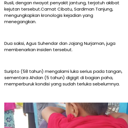
Rusli, dengan riwayat penyakit jantung, terjatuh akibat
kejutan tersebut.Camat Cibatu, Sardiman Tanjung,
mengungkapkan kronologis kejadian yang
menegangkan.
Dua saksi, Agus Suhendar dan Jajang Nurjaman, juga
membenarkan insiden tersebut.
Suripto (58 tahun) mengalami luka serius pada tangan,
sementara Ahdan (5 tahun) digigit di bagian paha,
memperburuk kondisi yang sudah terluka sebelumnya.