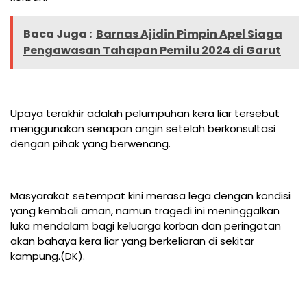
Baca Juga :
Barnas Ajidin Pimpin Apel Siaga
Pengawasan Tahapan Pemilu 2024 di Garut
Upaya terakhir adalah pelumpuhan kera liar tersebut
menggunakan senapan angin setelah berkonsultasi
dengan pihak yang berwenang.
Masyarakat setempat kini merasa lega dengan kondisi
yang kembali aman, namun tragedi ini meninggalkan
luka mendalam bagi keluarga korban dan peringatan
akan bahaya kera liar yang berkeliaran di sekitar
kampung.(DK).