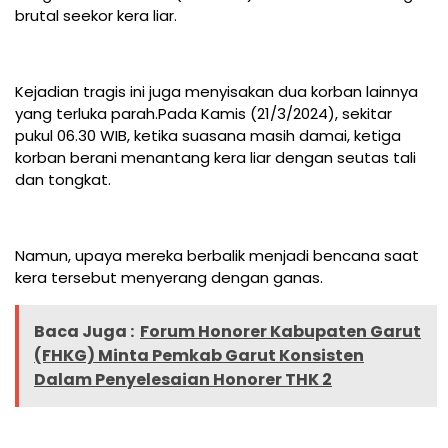
brutal seekor kera liar.
Kejadian tragis ini juga menyisakan dua korban lainnya
yang terluka parah.Pada Kamis (21/3/2024), sekitar
pukul 06.30 WIB, ketika suasana masih damai, ketiga
korban berani menantang kera liar dengan seutas tali
dan tongkat.
Namun, upaya mereka berbalik menjadi bencana saat
kera tersebut menyerang dengan ganas.
Baca Juga :
Forum Honorer Kabupaten Garut
(FHKG) Minta Pemkab Garut Konsisten
Dalam Penyelesaian Honorer THK 2