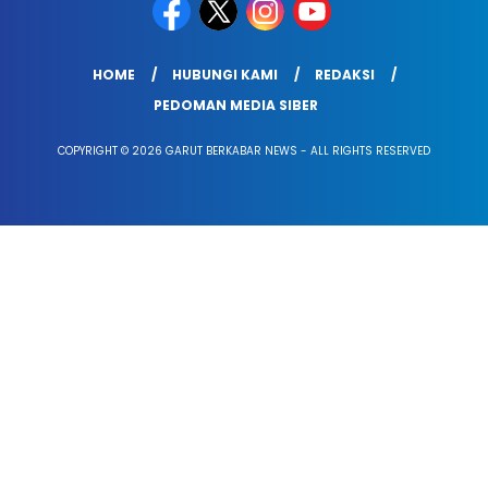
HOME
HUBUNGI KAMI
REDAKSI
PEDOMAN MEDIA SIBER
COPYRIGHT © 2026 GARUT BERKABAR NEWS - ALL RIGHTS RESERVED