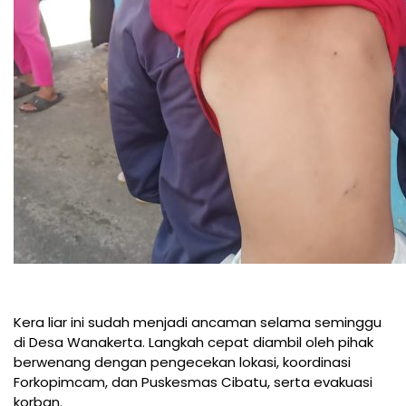
Kera liar ini sudah menjadi ancaman selama seminggu
di Desa Wanakerta. Langkah cepat diambil oleh pihak
berwenang dengan pengecekan lokasi, koordinasi
Forkopimcam, dan Puskesmas Cibatu, serta evakuasi
korban.