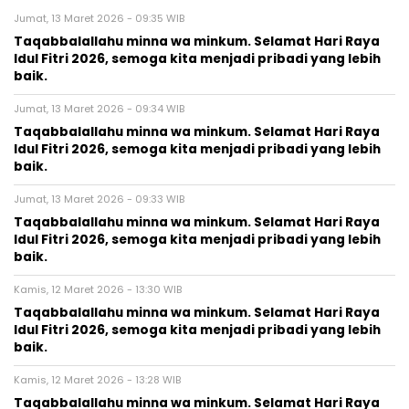
Jumat, 13 Maret 2026 - 09:35 WIB
Taqabbalallahu minna wa minkum. Selamat Hari Raya
Idul Fitri 2026, semoga kita menjadi pribadi yang lebih
baik.
Jumat, 13 Maret 2026 - 09:34 WIB
Taqabbalallahu minna wa minkum. Selamat Hari Raya
Idul Fitri 2026, semoga kita menjadi pribadi yang lebih
baik.
Jumat, 13 Maret 2026 - 09:33 WIB
Taqabbalallahu minna wa minkum. Selamat Hari Raya
Idul Fitri 2026, semoga kita menjadi pribadi yang lebih
baik.
Kamis, 12 Maret 2026 - 13:30 WIB
Taqabbalallahu minna wa minkum. Selamat Hari Raya
Idul Fitri 2026, semoga kita menjadi pribadi yang lebih
baik.
Kamis, 12 Maret 2026 - 13:28 WIB
Taqabbalallahu minna wa minkum. Selamat Hari Raya