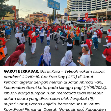
GARUT BERKABAR,
Garut Kota – Setelah vakum akibat
pandemi COVID-19, Car Free Day (CFD) di Garut
kembali digelar dengan meriah di Jalan Ahmad Yani,
Kecamatan Garut Kota, pada Minggu pagi (11/08/2024).
Ribuan warga tumpah ruah memadati jalan tersebut
dalam acara yang diresmikan oleh Penjabat (Pj)
Bupati Garut, Barnas Adjidin, bersama unsur Forum
Koordinasi Pimpinan Daerah (Forkopimda) Kabupaten