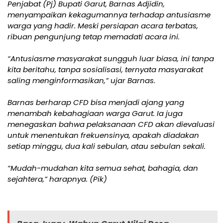
Penjabat (Pj) Bupati Garut, Barnas Adjidin,
menyampaikan kekagumannya terhadap antusiasme
warga yang hadir. Meski persiapan acara terbatas,
ribuan pengunjung tetap memadati acara ini.
“Antusiasme masyarakat sungguh luar biasa, ini tanpa
kita beritahu, tanpa sosialisasi, ternyata masyarakat
saling menginformasikan,” ujar Barnas.
Barnas berharap CFD bisa menjadi ajang yang
menambah kebahagiaan warga Garut. Ia juga
menegaskan bahwa pelaksanaan CFD akan dievaluasi
untuk menentukan frekuensinya, apakah diadakan
setiap minggu, dua kali sebulan, atau sebulan sekali.
“Mudah-mudahan kita semua sehat, bahagia, dan
sejahtera,” harapnya. (Pik)