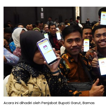
Acara ini dihadiri oleh Penjabat Bupati Garut, Barnas