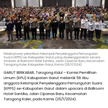
Pelaksanaan pelantikan Kelompok Penyelenggara Pemungutan
Suara (KPPS) se-Kabupaten Garut yang diselenggarakan secara
simbolis di Ballroom Hotel Santika, Jalan Cipanas Baru, Kecamatan
Tarogong Kaler, Kabupaten Garut, Kamis (25/1/2024).
GARUT BERKABAR, Tarogong Kidul – Komisi Pemilihan
Umum (KPU) Kabupaten Garut melantik 56 ribu
anggota Kelompok Penyelenggara Pemungutan Suara
(KPPS) se-Kabupaten Garut dalam upacara di Ballroom
Hotel Santika, Jalan Cipanas Baru, Kecamatan
Tarogong Kaler, pada Kamis (25/1/2024).