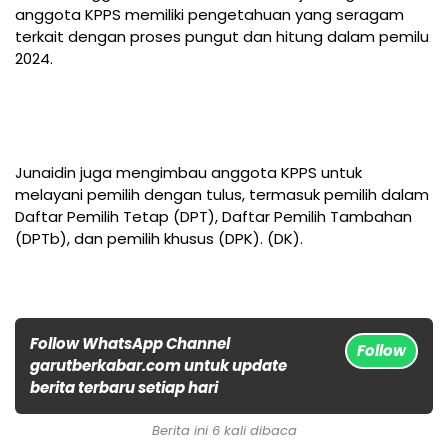
anggota KPPS memiliki pengetahuan yang seragam
terkait dengan proses pungut dan hitung dalam pemilu
2024.
Junaidin juga mengimbau anggota KPPS untuk
melayani pemilih dengan tulus, termasuk pemilih dalam
Daftar Pemilih Tetap (DPT), Daftar Pemilih Tambahan
(DPTb), dan pemilih khusus (DPK). (DK).
Follow WhatsApp Channel
Follow
garutberkabar.com untuk update
berita terbaru setiap hari
Berita ini 6 kali dibaca