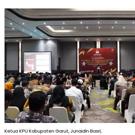
Ketua KPU Kabupaten Garut, Junaidin Basri,