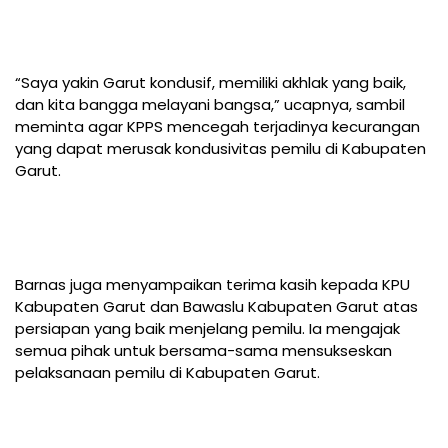
“Saya yakin Garut kondusif, memiliki akhlak yang baik,
dan kita bangga melayani bangsa,” ucapnya, sambil
meminta agar KPPS mencegah terjadinya kecurangan
yang dapat merusak kondusivitas pemilu di Kabupaten
Garut.
Barnas juga menyampaikan terima kasih kepada KPU
Kabupaten Garut dan Bawaslu Kabupaten Garut atas
persiapan yang baik menjelang pemilu. Ia mengajak
semua pihak untuk bersama-sama mensukseskan
pelaksanaan pemilu di Kabupaten Garut.