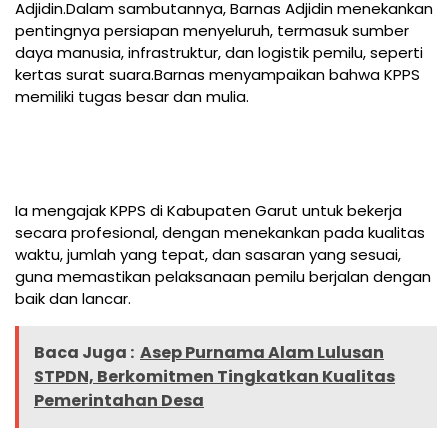
Adjidin.Dalam sambutannya, Barnas Adjidin menekankan
pentingnya persiapan menyeluruh, termasuk sumber
daya manusia, infrastruktur, dan logistik pemilu, seperti
kertas surat suara.Barnas menyampaikan bahwa KPPS
memiliki tugas besar dan mulia.
Ia mengajak KPPS di Kabupaten Garut untuk bekerja
secara profesional, dengan menekankan pada kualitas
waktu, jumlah yang tepat, dan sasaran yang sesuai,
guna memastikan pelaksanaan pemilu berjalan dengan
baik dan lancar.
Baca Juga :
Asep Purnama Alam Lulusan
STPDN, Berkomitmen Tingkatkan Kualitas
Pemerintahan Desa