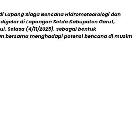
di Lapang Siaga Bencana Hidrometeorologi dan
igelar di Lapangan Setda Kabupaten Garut,
ul, Selasa (4/11/2025), sebagai bentuk
an bersama menghadapi potensi bencana di musim