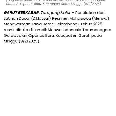
Garut, Jl. Cipanas Baru, Kabupaten Garut, Minggu (9/2/2025).
GARUT BERKABAR
,
Tarogong Kaler
– Pendidikan dan
Latihan Dasar (Diklatsar) Resimen Mahasiswa (Menwa)
Mahawarman Jawa Barat Gelombang I Tahun 2025
resmi dibuka di Lemdik Menwa Indonesia Tarumanagara
Garut, Jalan Cipanas Baru, Kabupaten Garut, pada
Minggu (9/2/2025).