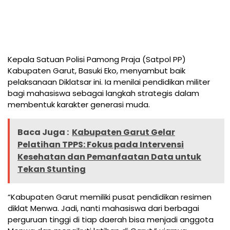
Kepala Satuan Polisi Pamong Praja (Satpol PP)
Kabupaten Garut, Basuki Eko, menyambut baik
pelaksanaan Diklatsar ini. Ia menilai pendidikan militer
bagi mahasiswa sebagai langkah strategis dalam
membentuk karakter generasi muda.
Baca Juga :
Kabupaten Garut Gelar
Pelatihan TPPS: Fokus pada Intervensi
Kesehatan dan Pemanfaatan Data untuk
Tekan Stunting
“Kabupaten Garut memiliki pusat pendidikan resimen
diklat Menwa. Jadi, nanti mahasiswa dari berbagai
perguruan tinggi di tiap daerah bisa menjadi anggota