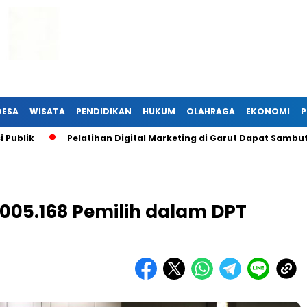
DESA
WISATA
PENDIDIKAN
HUKUM
OLAHRAGA
EKONOMI
P
Pelatihan Digital Marketing di Garut Dapat Sambutan Hangat
005.168 Pemilih dalam DPT