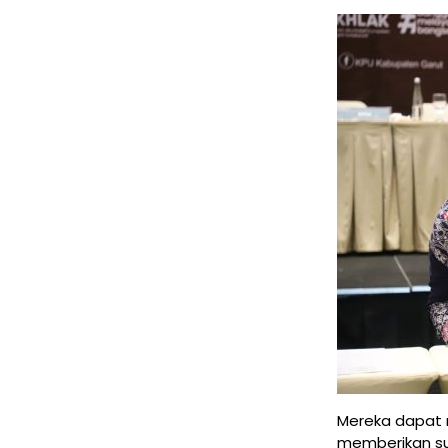
Mereka dapat 
memberikan sua