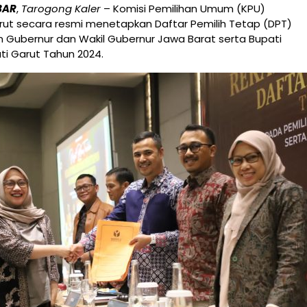
BAR
,
Tarogong Kaler
– Komisi Pemilihan Umum (KPU)
ut secara resmi menetapkan Daftar Pemilih Tetap (DPT)
n Gubernur dan Wakil Gubernur Jawa Barat serta Bupati
ti Garut Tahun 2024.