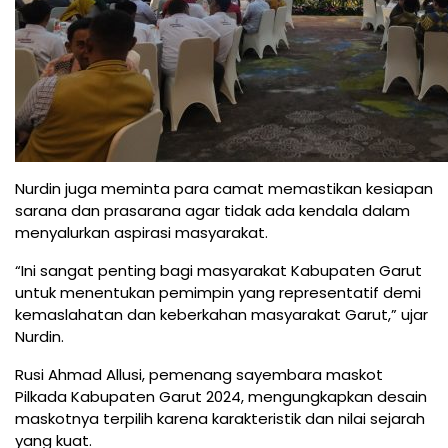
Nurdin juga meminta para camat memastikan kesiapan
sarana dan prasarana agar tidak ada kendala dalam
menyalurkan aspirasi masyarakat.
“Ini sangat penting bagi masyarakat Kabupaten Garut
untuk menentukan pemimpin yang representatif demi
kemaslahatan dan keberkahan masyarakat Garut,” ujar
Nurdin.
Rusi Ahmad Allusi, pemenang sayembara maskot
Pilkada Kabupaten Garut 2024, mengungkapkan desain
maskotnya terpilih karena karakteristik dan nilai sejarah
yang kuat.