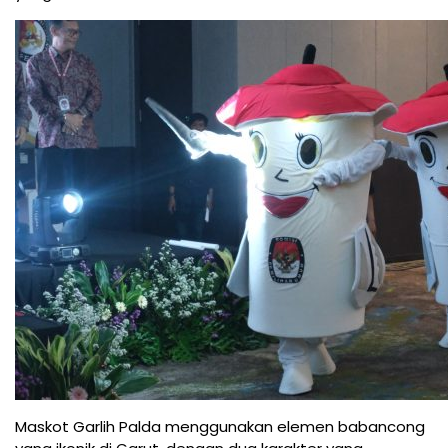
Maskot Garlih Palda menggunakan elemen babancong