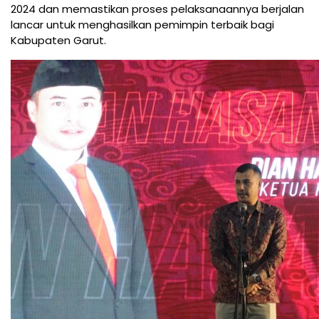
2024 dan memastikan proses pelaksanaannya berjalan
lancar untuk menghasilkan pemimpin terbaik bagi
Kabupaten Garut.