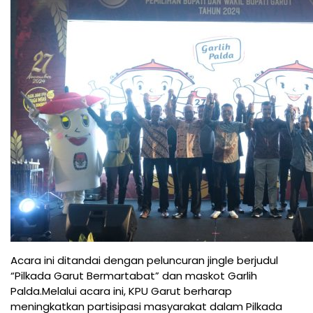
Acara ini ditandai dengan peluncuran jingle berjudul
“Pilkada Garut Bermartabat” dan maskot Garlih
Palda.Melalui acara ini, KPU Garut berharap
meningkatkan partisipasi masyarakat dalam Pilkada