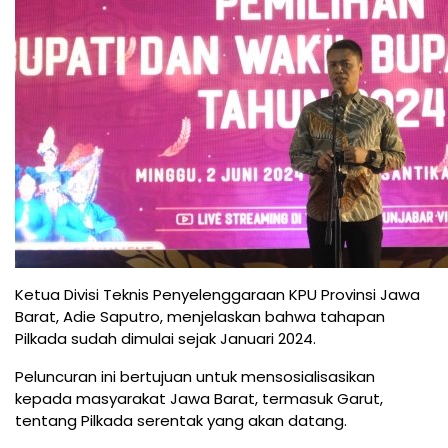
Ketua Divisi Teknis Penyelenggaraan KPU Provinsi Jawa
Barat, Adie Saputro, menjelaskan bahwa tahapan
Pilkada sudah dimulai sejak Januari 2024.
Peluncuran ini bertujuan untuk mensosialisasikan
kepada masyarakat Jawa Barat, termasuk Garut,
tentang Pilkada serentak yang akan datang.