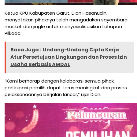
Ketua KPU Kabupaten Garut, Dian Hasanudin,
menyatakan pihaknya telah mengadakan sayembara
maskot dan jingle untuk menyosialisasikan tahapan
Pilkada.
Baca Juga :
Undang-Undang Cipta Kerja
Atur Persetujuan Lingkungan dan Proses Izin
Usaha Berbasis AMDAL
“Kami berharap dengan kolaborasi semua pihak,
partisipasi pemilih dapat terus meningkat dan proses
pelaksanaannya berjalan lancar,” ujar Dian.