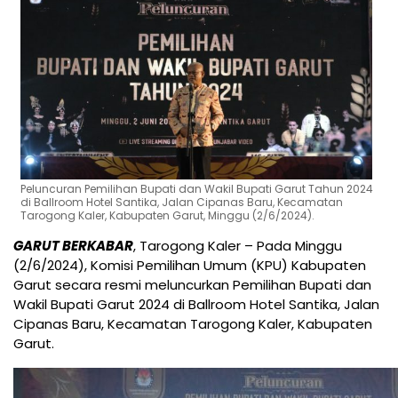
Peluncuran Pemilihan Bupati dan Wakil Bupati Garut Tahun 2024
di Ballroom Hotel Santika, Jalan Cipanas Baru, Kecamatan
Tarogong Kaler, Kabupaten Garut, Minggu (2/6/2024).
GARUT BERKABAR
, Tarogong Kaler – Pada Minggu
(2/6/2024), Komisi Pemilihan Umum (KPU) Kabupaten
Garut secara resmi meluncurkan Pemilihan Bupati dan
Wakil Bupati Garut 2024 di Ballroom Hotel Santika, Jalan
Cipanas Baru, Kecamatan Tarogong Kaler, Kabupaten
Garut.