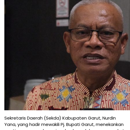
Sekretaris Daerah (Sekda) Kabupaten Garut, Nurdin
Yana, yang hadir mewakili Pj. Bupati Garut, menekankan