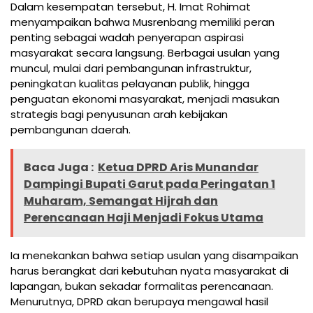
Dalam kesempatan tersebut, H. Imat Rohimat
menyampaikan bahwa Musrenbang memiliki peran
penting sebagai wadah penyerapan aspirasi
masyarakat secara langsung. Berbagai usulan yang
muncul, mulai dari pembangunan infrastruktur,
peningkatan kualitas pelayanan publik, hingga
penguatan ekonomi masyarakat, menjadi masukan
strategis bagi penyusunan arah kebijakan
pembangunan daerah.
Baca Juga :
Ketua DPRD Aris Munandar
Dampingi Bupati Garut pada Peringatan 1
Muharam, Semangat Hijrah dan
Perencanaan Haji Menjadi Fokus Utama
Ia menekankan bahwa setiap usulan yang disampaikan
harus berangkat dari kebutuhan nyata masyarakat di
lapangan, bukan sekadar formalitas perencanaan.
Menurutnya, DPRD akan berupaya mengawal hasil