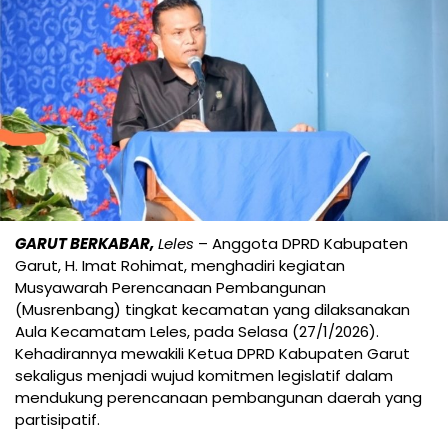
GARUT BERKABAR,
Leles
– Anggota DPRD Kabupaten
Garut, H. Imat Rohimat, menghadiri kegiatan
Musyawarah Perencanaan Pembangunan
(Musrenbang) tingkat kecamatan yang dilaksanakan
Aula Kecamatam Leles, pada Selasa (27/1/2026).
Kehadirannya mewakili Ketua DPRD Kabupaten Garut
sekaligus menjadi wujud komitmen legislatif dalam
mendukung perencanaan pembangunan daerah yang
partisipatif.