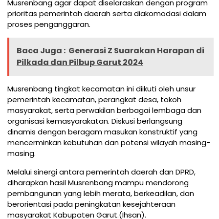
Musrenbang agar dapat diselaraskan dengan program
prioritas pemerintah daerah serta diakomodasi dalam
proses penganggaran.
Baca Juga :
Generasi Z Suarakan Harapan di
Pilkada dan Pilbup Garut 2024
Musrenbang tingkat kecamatan ini diikuti oleh unsur
pemerintah kecamatan, perangkat desa, tokoh
masyarakat, serta perwakilan berbagai lembaga dan
organisasi kemasyarakatan. Diskusi berlangsung
dinamis dengan beragam masukan konstruktif yang
mencerminkan kebutuhan dan potensi wilayah masing-
masing.
Melalui sinergi antara pemerintah daerah dan DPRD,
diharapkan hasil Musrenbang mampu mendorong
pembangunan yang lebih merata, berkeadilan, dan
berorientasi pada peningkatan kesejahteraan
masyarakat Kabupaten Garut.(Ihsan).