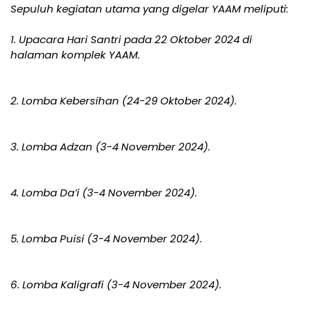
Sepuluh kegiatan utama yang digelar YAAM meliputi:
1. Upacara Hari Santri pada 22 Oktober 2024 di
halaman komplek YAAM.
2. Lomba Kebersihan (24-29 Oktober 2024).
3. Lomba Adzan (3-4 November 2024).
4. Lomba Da’i (3-4 November 2024).
5. Lomba Puisi (3-4 November 2024).
6. Lomba Kaligrafi (3-4 November 2024).