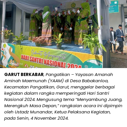
GARUT BERKABAR
, Pangatikan – Yayasan Amanah
Aminah Maemunah (YAAM) di Desa Babakanloa,
Kecamatan Pangatikan, Garut, menggelar berbagai
kegiatan dalam rangka memperingati Hari Santri
Nasional 2024. Mengusung tema “Menyambung Juang,
Merengkuh Masa Depan,” rangkaian acara ini dipimpin
oleh Ustadz Munandar, Ketua Pelaksana Kegiatan,
pada Senin, 4 November 2024.