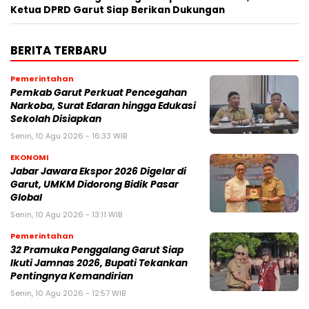
Ketua DPRD Garut Siap Berikan Dukungan
BERITA TERBARU
Pemerintahan
Pemkab Garut Perkuat Pencegahan
Narkoba, Surat Edaran hingga Edukasi
Sekolah Disiapkan
Senin, 10 Agu 2026 - 16:33 WIB
EKONOMI
Jabar Jawara Ekspor 2026 Digelar di
Garut, UMKM Didorong Bidik Pasar
Global
Senin, 10 Agu 2026 - 13:11 WIB
Pemerintahan
32 Pramuka Penggalang Garut Siap
Ikuti Jamnas 2026, Bupati Tekankan
Pentingnya Kemandirian
Senin, 10 Agu 2026 - 12:57 WIB