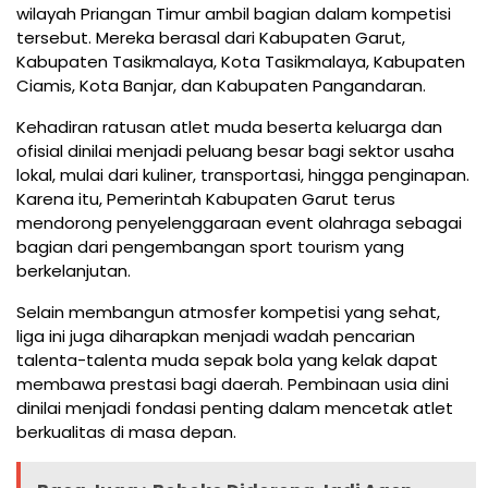
wilayah Priangan Timur ambil bagian dalam kompetisi
tersebut. Mereka berasal dari Kabupaten Garut,
Kabupaten Tasikmalaya, Kota Tasikmalaya, Kabupaten
Ciamis, Kota Banjar, dan Kabupaten Pangandaran.
Kehadiran ratusan atlet muda beserta keluarga dan
ofisial dinilai menjadi peluang besar bagi sektor usaha
lokal, mulai dari kuliner, transportasi, hingga penginapan.
Karena itu, Pemerintah Kabupaten Garut terus
mendorong penyelenggaraan event olahraga sebagai
bagian dari pengembangan sport tourism yang
berkelanjutan.
Selain membangun atmosfer kompetisi yang sehat,
liga ini juga diharapkan menjadi wadah pencarian
talenta-talenta muda sepak bola yang kelak dapat
membawa prestasi bagi daerah. Pembinaan usia dini
dinilai menjadi fondasi penting dalam mencetak atlet
berkualitas di masa depan.