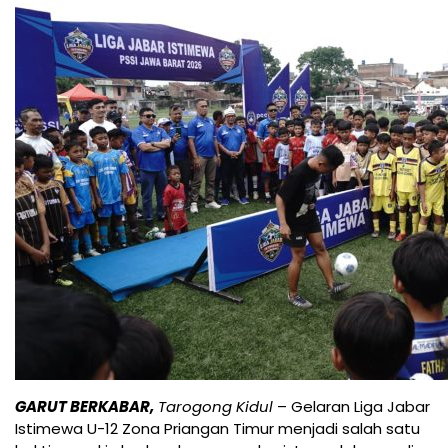
GARUT BERKABAR,
Tarogong Kidul
– Gelaran Liga Jabar
Istimewa U-12 Zona Priangan Timur menjadi salah satu