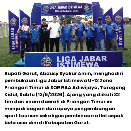
Bupati Garut, Abdusy Syakur Amin, menghadiri
pembukaan Liga Jabar Istimewa U-12 Zona
Priangan Timur di SOR RAA Adiwijaya, Tarogong
Kidul, Sabtu (13/6/2026). Ajang yang diikuti 32
tim dari enam daerah di Priangan Timur ini
menjadi bagian dari upaya pengembangan
sport tourism sekaligus pembinaan atlet sepak
bola usia dini di Kabupaten Garut.