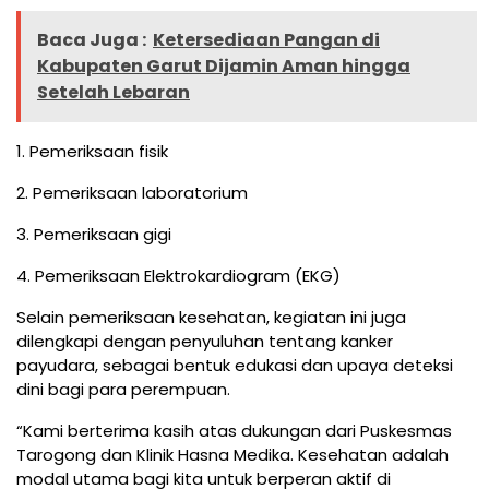
Baca Juga :
Ketersediaan Pangan di
Kabupaten Garut Dijamin Aman hingga
Setelah Lebaran
1. Pemeriksaan fisik
2. Pemeriksaan laboratorium
3. Pemeriksaan gigi
4. Pemeriksaan Elektrokardiogram (EKG)
Selain pemeriksaan kesehatan, kegiatan ini juga
dilengkapi dengan penyuluhan tentang kanker
payudara, sebagai bentuk edukasi dan upaya deteksi
dini bagi para perempuan.
“Kami berterima kasih atas dukungan dari Puskesmas
Tarogong dan Klinik Hasna Medika. Kesehatan adalah
modal utama bagi kita untuk berperan aktif di