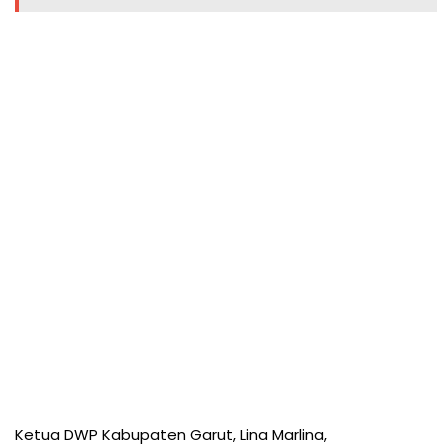
Ketua DWP Kabupaten Garut, Lina Marlina,