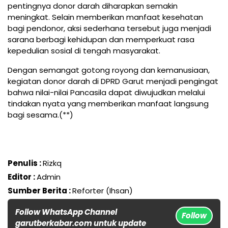
pentingnya donor darah diharapkan semakin
meningkat. Selain memberikan manfaat kesehatan
bagi pendonor, aksi sederhana tersebut juga menjadi
sarana berbagi kehidupan dan memperkuat rasa
kepedulian sosial di tengah masyarakat.
Dengan semangat gotong royong dan kemanusiaan,
kegiatan donor darah di DPRD Garut menjadi pengingat
bahwa nilai-nilai Pancasila dapat diwujudkan melalui
tindakan nyata yang memberikan manfaat langsung
bagi sesama.(**)
Penulis :
Rizkq
Editor :
Admin
Sumber Berita :
Reforter (Ihsan)
Follow WhatsApp Channel
Follow
garutberkabar.com untuk update