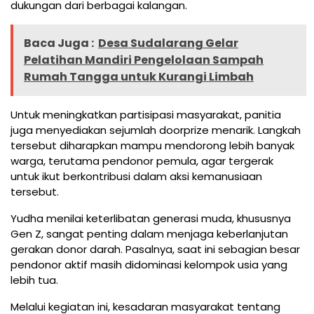
dukungan dari berbagai kalangan.
Baca Juga :
Desa Sudalarang Gelar
Pelatihan Mandiri Pengelolaan Sampah
Rumah Tangga untuk Kurangi Limbah
Untuk meningkatkan partisipasi masyarakat, panitia
juga menyediakan sejumlah doorprize menarik. Langkah
tersebut diharapkan mampu mendorong lebih banyak
warga, terutama pendonor pemula, agar tergerak
untuk ikut berkontribusi dalam aksi kemanusiaan
tersebut.
Yudha menilai keterlibatan generasi muda, khususnya
Gen Z, sangat penting dalam menjaga keberlanjutan
gerakan donor darah. Pasalnya, saat ini sebagian besar
pendonor aktif masih didominasi kelompok usia yang
lebih tua.
Melalui kegiatan ini, kesadaran masyarakat tentang