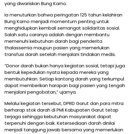
yang diwariskan Bung Karno.
Ia menuturkan bahwa peringatan 125 tahun kelahiran
Bung Karno menjadi momentum penting untuk
menghidupkan kembali semangat solidaritas sosial.
Salah satu caranya adalah dengan membantu
memenuhi kebutuhan darah bagi penderita
thalassemia maupun pasien yang memerlukan
transfusi darah setelah menjalani tindakan medis.
“Donor darah bukan hanya kegiatan sosial, tetapi juga
bentuk kepedulian nyata kepada mereka yang
membutuhkan. Setiap kantong darah yang terkumpul
dapat memberikan harapan bagi pasien yang tengah
menjalani pengobatan,” ujarnya.
Melalui kegiatan tersebut, DPRD Garut dan para mitra
berharap stok darah di PMI Kabupaten Garut tetap
terjaga sehingga kebutuhan masyarakat dapat
terpenuhi dengan baik. Ketersediaan darah dinilai
menjadi tanggung jawab bersama yang memerlukan