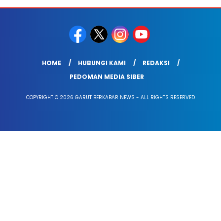
HOME
HUBUNGI KAMI
REDAKSI
PEDOMAN MEDIA SIBER
COPYRIGHT © 2026 GARUT BERKABAR NEWS - ALL RIGHTS RESERVED