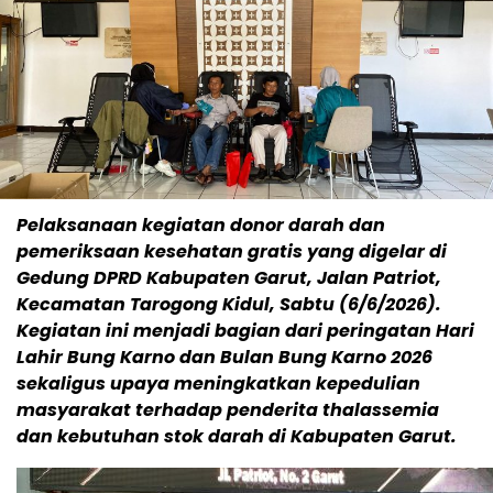
Pelaksanaan kegiatan donor darah dan
pemeriksaan kesehatan gratis yang digelar di
Gedung DPRD Kabupaten Garut, Jalan Patriot,
Kecamatan Tarogong Kidul, Sabtu (6/6/2026).
Kegiatan ini menjadi bagian dari peringatan Hari
Lahir Bung Karno dan Bulan Bung Karno 2026
sekaligus upaya meningkatkan kepedulian
masyarakat terhadap penderita thalassemia
dan kebutuhan stok darah di Kabupaten Garut.