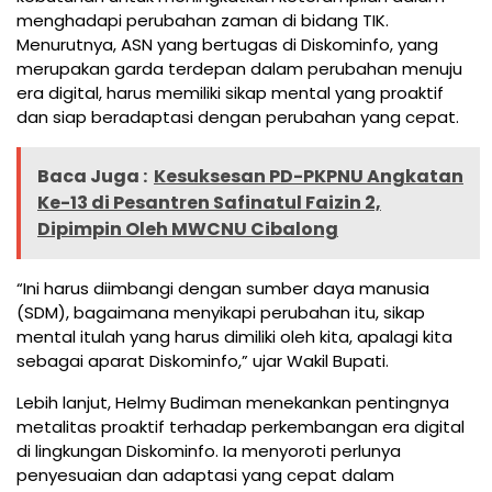
menghadapi perubahan zaman di bidang TIK.
Menurutnya, ASN yang bertugas di Diskominfo, yang
merupakan garda terdepan dalam perubahan menuju
era digital, harus memiliki sikap mental yang proaktif
dan siap beradaptasi dengan perubahan yang cepat.
Baca Juga :
Kesuksesan PD-PKPNU Angkatan
Ke-13 di Pesantren Safinatul Faizin 2,
Dipimpin Oleh MWCNU Cibalong
“Ini harus diimbangi dengan sumber daya manusia
(SDM), bagaimana menyikapi perubahan itu, sikap
mental itulah yang harus dimiliki oleh kita, apalagi kita
sebagai aparat Diskominfo,” ujar Wakil Bupati.
Lebih lanjut, Helmy Budiman menekankan pentingnya
metalitas proaktif terhadap perkembangan era digital
di lingkungan Diskominfo. Ia menyoroti perlunya
penyesuaian dan adaptasi yang cepat dalam