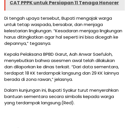
CAT PPPK untuk Persiapan 11 Tenaga Honorer
Di tengah upaya tersebut, Bupati mengajak warga
untuk tetap waspada, bersabar, dan menjaga
kelestarian lingkungan. “Kesadaran menjaga lingkungan
harus ditingkatkan agar hal seperti ini bisa dicegah ke
depannya,” tegasnya.
Kepala Pelaksana BPBD Garut, Aah Anwar Saefuloh,
menyebutkan bahwa asesmen awal telah dilakukan
dan dilaporkan ke dinas terkait. “Dari data sementara,
terdapat 18 KK terdampak langsung dan 29 KK lainnya
berada di zona rawan,” jelasnya.
Dalam kunjungan ini, Bupati Syakur turut menyerahkan
bantuan sementara secara simbolis kepada warga
yang terdampak langsung.(Red).