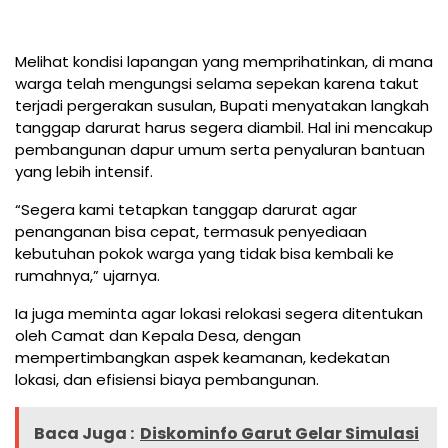
Melihat kondisi lapangan yang memprihatinkan, di mana
warga telah mengungsi selama sepekan karena takut
terjadi pergerakan susulan, Bupati menyatakan langkah
tanggap darurat harus segera diambil. Hal ini mencakup
pembangunan dapur umum serta penyaluran bantuan
yang lebih intensif.
“Segera kami tetapkan tanggap darurat agar
penanganan bisa cepat, termasuk penyediaan
kebutuhan pokok warga yang tidak bisa kembali ke
rumahnya,” ujarnya.
Ia juga meminta agar lokasi relokasi segera ditentukan
oleh Camat dan Kepala Desa, dengan
mempertimbangkan aspek keamanan, kedekatan
lokasi, dan efisiensi biaya pembangunan.
Baca Juga :
Diskominfo Garut Gelar Simulasi