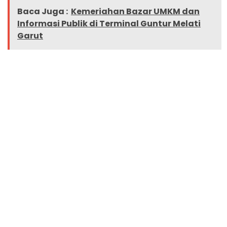
Baca Juga :
Kemeriahan Bazar UMKM dan
Informasi Publik di Terminal Guntur Melati
Garut