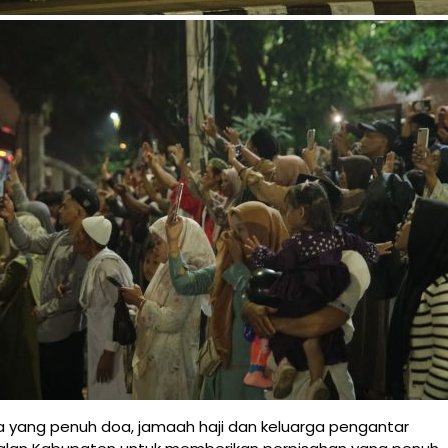
 yang penuh doa, jamaah haji dan keluarga pengantar