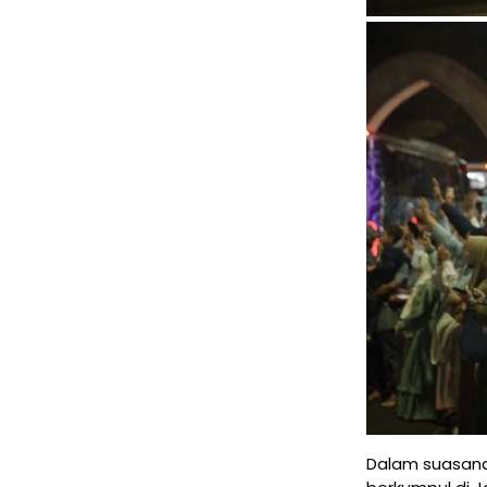
Dalam suasana