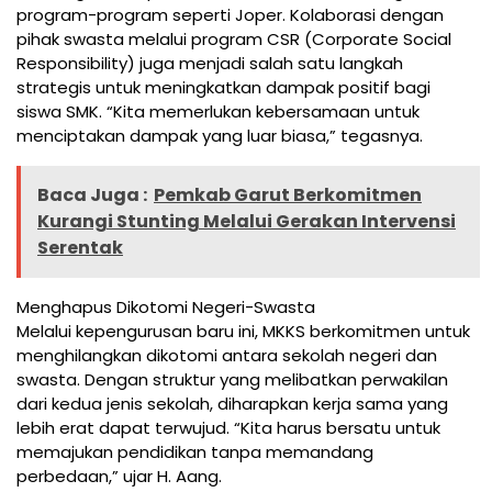
program-program seperti Joper. Kolaborasi dengan
pihak swasta melalui program CSR (Corporate Social
Responsibility) juga menjadi salah satu langkah
strategis untuk meningkatkan dampak positif bagi
siswa SMK. “Kita memerlukan kebersamaan untuk
menciptakan dampak yang luar biasa,” tegasnya.
Baca Juga :
Pemkab Garut Berkomitmen
Kurangi Stunting Melalui Gerakan Intervensi
Serentak
Menghapus Dikotomi Negeri-Swasta
Melalui kepengurusan baru ini, MKKS berkomitmen untuk
menghilangkan dikotomi antara sekolah negeri dan
swasta. Dengan struktur yang melibatkan perwakilan
dari kedua jenis sekolah, diharapkan kerja sama yang
lebih erat dapat terwujud. “Kita harus bersatu untuk
memajukan pendidikan tanpa memandang
perbedaan,” ujar H. Aang.