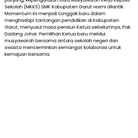
Sekolah (MKKS) SMK Kabupaten Garut resmi dilantik.
Momentum ini menjadi tonggak baru dalam
menghadapi tantangan pendidikan di Kabupaten
Garut, menyusul masa pensiun Ketua sebelumnya, Pak
Dadang Johar. Pemilihan Ketua baru melalui
musyawarah bersama antara sekolah negeri dan
swasta mencerminkan semangat kolaborasi untuk
kemajuan bersama.