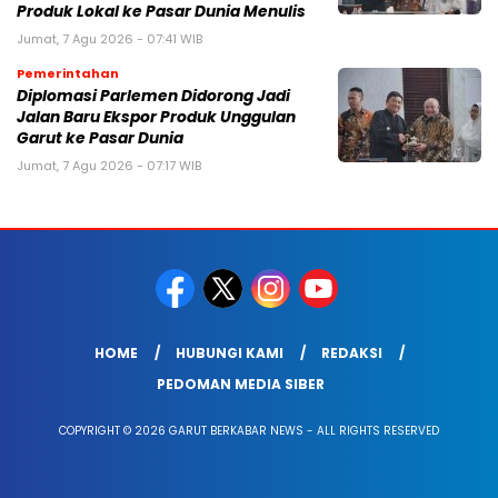
Produk Lokal ke Pasar Dunia Menulis
Jumat, 7 Agu 2026 - 07:41 WIB
Pemerintahan
Diplomasi Parlemen Didorong Jadi
Jalan Baru Ekspor Produk Unggulan
Garut ke Pasar Dunia
Jumat, 7 Agu 2026 - 07:17 WIB
HOME
HUBUNGI KAMI
REDAKSI
PEDOMAN MEDIA SIBER
COPYRIGHT © 2026 GARUT BERKABAR NEWS - ALL RIGHTS RESERVED