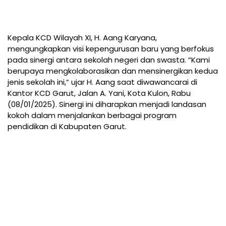
Kepala KCD Wilayah XI, H. Aang Karyana,
mengungkapkan visi kepengurusan baru yang berfokus
pada sinergi antara sekolah negeri dan swasta. “Kami
berupaya mengkolaborasikan dan mensinergikan kedua
jenis sekolah ini,” ujar H. Aang saat diwawancarai di
Kantor KCD Garut, Jalan A. Yani, Kota Kulon, Rabu
(08/01/2025). Sinergi ini diharapkan menjadi landasan
kokoh dalam menjalankan berbagai program
pendidikan di Kabupaten Garut.