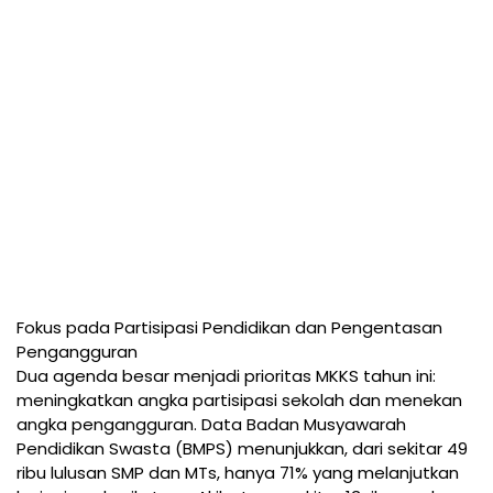
Fokus pada Partisipasi Pendidikan dan Pengentasan
Pengangguran
Dua agenda besar menjadi prioritas MKKS tahun ini:
meningkatkan angka partisipasi sekolah dan menekan
angka pengangguran. Data Badan Musyawarah
Pendidikan Swasta (BMPS) menunjukkan, dari sekitar 49
ribu lulusan SMP dan MTs, hanya 71% yang melanjutkan