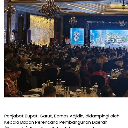
Penjabat Bupati Garut, Barnas Adjidin, didampingi oleh
Kepala Badan Perencana Pembangunan Daerah