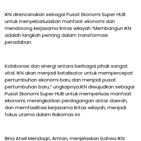
IKN direncanakan sebagai Pusat Ekonomi Super HUB
untuk menyebarluaskan manfaat ekonomi dan
mendorong kerjasama lintas wilayah.”Membangun IKN
adalah langkah penting dalam transformasi
peradaban.
Kolaborasi dan sinergi antara berbagai pihak sangat
vital. IKN akan menjadi katalisator untuk mempercepat
pertumbuhan ekonomi baru dan menjadi pusat
pertumbuhan baru,” ungkapnya.IKN diwujudkan sebagai
Pusat Ekonomi Super HUB untuk memperluas manfaat
ekonomi, meningkatkan perdagangan antar daerah,
dan memfasilitasi kerjasama lintas wilayah, menjadi
fokus utama dalam Rakornas ini.
Bina Atwil Mendagri, Amran, menjelaskan bahwa IKN