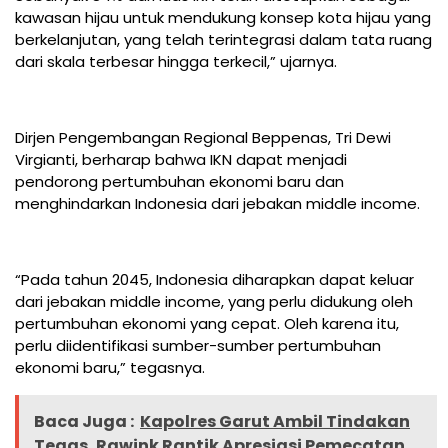
kawasan hijau untuk mendukung konsep kota hijau yang
berkelanjutan, yang telah terintegrasi dalam tata ruang
dari skala terbesar hingga terkecil,” ujarnya.
Dirjen Pengembangan Regional Beppenas, Tri Dewi
Virgianti, berharap bahwa IKN dapat menjadi
pendorong pertumbuhan ekonomi baru dan
menghindarkan Indonesia dari jebakan middle income.
“Pada tahun 2045, Indonesia diharapkan dapat keluar
dari jebakan middle income, yang perlu didukung oleh
pertumbuhan ekonomi yang cepat. Oleh karena itu,
perlu diidentifikasi sumber-sumber pertumbuhan
ekonomi baru,” tegasnya.
Baca Juga :
Kapolres Garut Ambil Tindakan
Tegas, Rawink Rantik Apresiasi Pemecatan