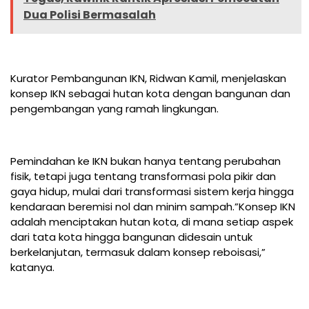
Dua Polisi Bermasalah
Kurator Pembangunan IKN, Ridwan Kamil, menjelaskan
konsep IKN sebagai hutan kota dengan bangunan dan
pengembangan yang ramah lingkungan.
Pemindahan ke IKN bukan hanya tentang perubahan
fisik, tetapi juga tentang transformasi pola pikir dan
gaya hidup, mulai dari transformasi sistem kerja hingga
kendaraan beremisi nol dan minim sampah.”Konsep IKN
adalah menciptakan hutan kota, di mana setiap aspek
dari tata kota hingga bangunan didesain untuk
berkelanjutan, termasuk dalam konsep reboisasi,”
katanya.