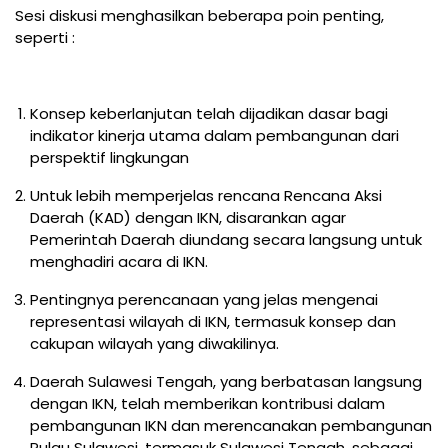
Sesi diskusi menghasilkan beberapa poin penting,
seperti :
Konsep keberlanjutan telah dijadikan dasar bagi
indikator kinerja utama dalam pembangunan dari
perspektif lingkungan
Untuk lebih memperjelas rencana Rencana Aksi
Daerah (KAD) dengan IKN, disarankan agar
Pemerintah Daerah diundang secara langsung untuk
menghadiri acara di IKN.
Pentingnya perencanaan yang jelas mengenai
representasi wilayah di IKN, termasuk konsep dan
cakupan wilayah yang diwakilinya.
Daerah Sulawesi Tengah, yang berbatasan langsung
dengan IKN, telah memberikan kontribusi dalam
pembangunan IKN dan merencanakan pembangunan
Pulau Sulawesi, termasuk Sulawesi Tengah, sebagai