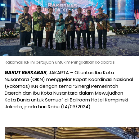
Rakornas IKN ini bertujuan untuk meningkatkan kolaborasi
GARUT BERKABAR
, JAKARTA – Otoritas Ibu Kota
Nusantara (OIKN) menggelar Rapat Koordinasi Nasional
(Rakornas) IKN dengan tema “Sinergi Pemerintah
Daerah dan Ibu Kota Nusantara dalam Mewujudkan
Kota Dunia untuk Semua” di Ballroom Hotel Kempinski
Jakarta, pada hari Rabu (14/03/2024).