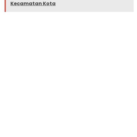
Kecamatan Kota