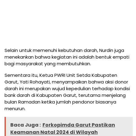
Selain untuk memenuhi kebutuhan darah, Nurdin juga
menekankan bahwa kegiatan ini adalah bentuk empati
bagi masyarakat yang membutuhkan.
Sementara itu, Ketua PWRI Unit Setda Kabupaten
Garut, Yati Rohayati, menyampaikan bahwa aksi donor
darah ini merupakan wujud kepedulian terhadap kondisi
bank darah di Kabupaten Garut, terutama menjelang
bulan Ramadan ketika jumlah pendonor biasanya
menurun.
Baca Juga :
Forkopimda Garut Pastikan
Keamanan Natal 2024 di Wilayah