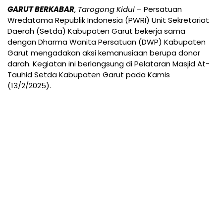
GARUT BERKABAR
,
Tarogong Kidul
– Persatuan
Wredatama Republik Indonesia (PWRI) Unit Sekretariat
Daerah (Setda) Kabupaten Garut bekerja sama
dengan Dharma Wanita Persatuan (DWP) Kabupaten
Garut mengadakan aksi kemanusiaan berupa donor
darah. Kegiatan ini berlangsung di Pelataran Masjid At-
Tauhid Setda Kabupaten Garut pada Kamis
(13/2/2025).