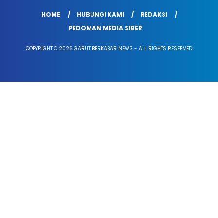
HOME
HUBUNGI KAMI
REDAKSI
PEDOMAN MEDIA SIBER
COPYRIGHT © 2026 GARUT BERKABAR NEWS - ALL RIGHTS RESERVED