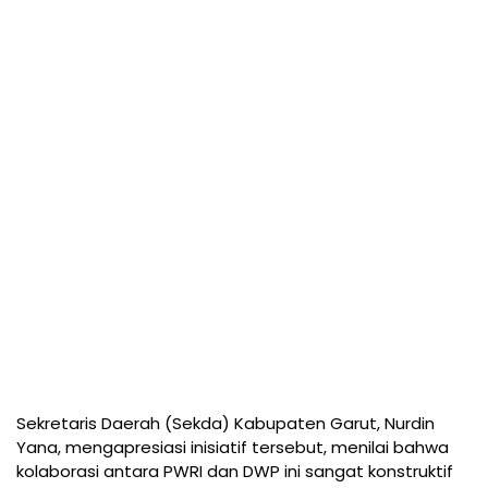
Sekretaris Daerah (Sekda) Kabupaten Garut, Nurdin
Yana, mengapresiasi inisiatif tersebut, menilai bahwa
kolaborasi antara PWRI dan DWP ini sangat konstruktif