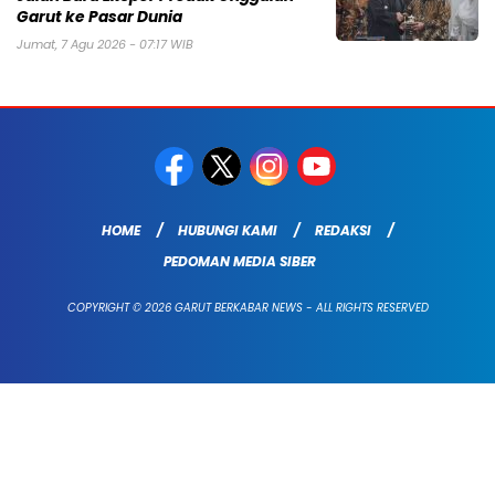
Garut ke Pasar Dunia
Jumat, 7 Agu 2026 - 07:17 WIB
HOME
HUBUNGI KAMI
REDAKSI
PEDOMAN MEDIA SIBER
COPYRIGHT © 2026 GARUT BERKABAR NEWS - ALL RIGHTS RESERVED