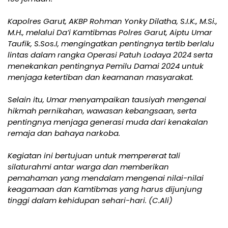
Kapolres Garut, AKBP Rohman Yonky Dilatha, S.I.K., M.Si.,
M.H., melalui Da’i Kamtibmas Polres Garut, Aiptu Umar
Taufik, S.Sos.I, mengingatkan pentingnya tertib berlalu
lintas dalam rangka Operasi Patuh Lodaya 2024 serta
menekankan pentingnya Pemilu Damai 2024 untuk
menjaga ketertiban dan keamanan masyarakat.
Selain itu, Umar menyampaikan tausiyah mengenai
hikmah pernikahan, wawasan kebangsaan, serta
pentingnya menjaga generasi muda dari kenakalan
remaja dan bahaya narkoba.
Kegiatan ini bertujuan untuk mempererat tali
silaturahmi antar warga dan memberikan
pemahaman yang mendalam mengenai nilai-nilai
keagamaan dan Kamtibmas yang harus dijunjung
tinggi dalam kehidupan sehari-hari. (C.Ali)