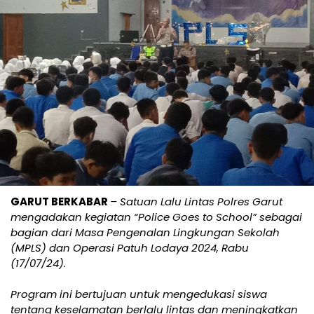
GARUT BERKABAR
– Satuan Lalu Lintas Polres Garut
mengadakan kegiatan “Police Goes to School” sebagai
bagian dari Masa Pengenalan Lingkungan Sekolah
(MPLS) dan Operasi Patuh Lodaya 2024, Rabu
(17/07/24).
Program ini bertujuan untuk mengedukasi siswa
tentang keselamatan berlalu lintas dan meningkatkan