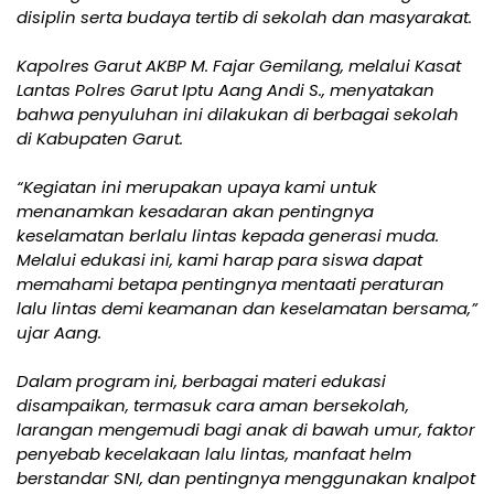
disiplin serta budaya tertib di sekolah dan masyarakat.
Kapolres Garut AKBP M. Fajar Gemilang, melalui Kasat
Lantas Polres Garut Iptu Aang Andi S., menyatakan
bahwa penyuluhan ini dilakukan di berbagai sekolah
di Kabupaten Garut.
“Kegiatan ini merupakan upaya kami untuk
menanamkan kesadaran akan pentingnya
keselamatan berlalu lintas kepada generasi muda.
Melalui edukasi ini, kami harap para siswa dapat
memahami betapa pentingnya mentaati peraturan
lalu lintas demi keamanan dan keselamatan bersama,”
ujar Aang.
Dalam program ini, berbagai materi edukasi
disampaikan, termasuk cara aman bersekolah,
larangan mengemudi bagi anak di bawah umur, faktor
penyebab kecelakaan lalu lintas, manfaat helm
berstandar SNI, dan pentingnya menggunakan knalpot