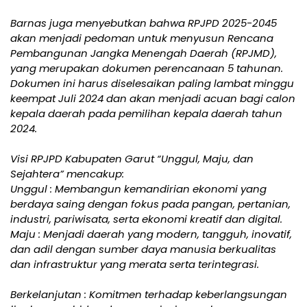
Barnas juga menyebutkan bahwa RPJPD 2025-2045
akan menjadi pedoman untuk menyusun Rencana
Pembangunan Jangka Menengah Daerah (RPJMD),
yang merupakan dokumen perencanaan 5 tahunan.
Dokumen ini harus diselesaikan paling lambat minggu
keempat Juli 2024 dan akan menjadi acuan bagi calon
kepala daerah pada pemilihan kepala daerah tahun
2024.
Visi RPJPD Kabupaten Garut “Unggul, Maju, dan
Sejahtera” mencakup:
Unggul : Membangun kemandirian ekonomi yang
berdaya saing dengan fokus pada pangan, pertanian,
industri, pariwisata, serta ekonomi kreatif dan digital.
Maju : Menjadi daerah yang modern, tangguh, inovatif,
dan adil dengan sumber daya manusia berkualitas
dan infrastruktur yang merata serta terintegrasi.
Berkelanjutan : Komitmen terhadap keberlangsungan