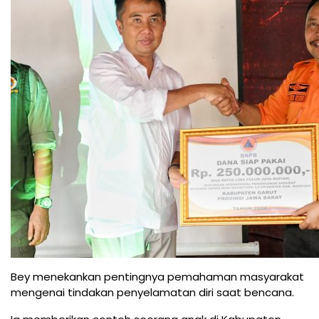
Bey menekankan pentingnya pemahaman masyarakat
mengenai tindakan penyelamatan diri saat bencana.