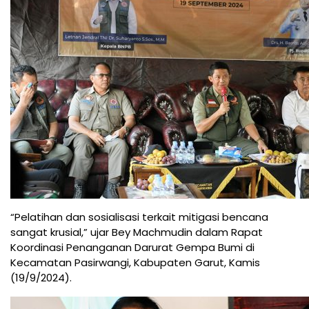
“Pelatihan dan sosialisasi terkait mitigasi bencana
sangat krusial,” ujar Bey Machmudin dalam Rapat
Koordinasi Penanganan Darurat Gempa Bumi di
Kecamatan Pasirwangi, Kabupaten Garut, Kamis
(19/9/2024).