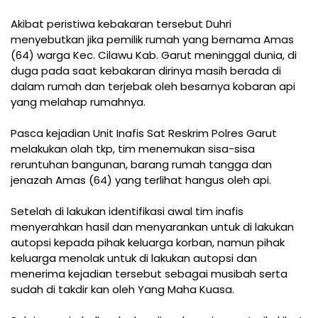
Akibat peristiwa kebakaran tersebut Duhri
menyebutkan jika pemilik rumah yang bernama Amas
(64) warga Kec. Cilawu Kab. Garut meninggal dunia, di
duga pada saat kebakaran dirinya masih berada di
dalam rumah dan terjebak oleh besarnya kobaran api
yang melahap rumahnya.
Pasca kejadian Unit Inafis Sat Reskrim Polres Garut
melakukan olah tkp, tim menemukan sisa-sisa
reruntuhan bangunan, barang rumah tangga dan
jenazah Amas (64) yang terlihat hangus oleh api.
Setelah di lakukan identifikasi awal tim inafis
menyerahkan hasil dan menyarankan untuk di lakukan
autopsi kepada pihak keluarga korban, namun pihak
keluarga menolak untuk di lakukan autopsi dan
menerima kejadian tersebut sebagai musibah serta
sudah di takdir kan oleh Yang Maha Kuasa.