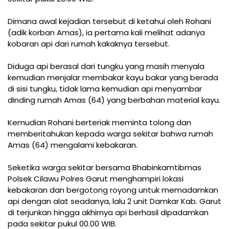
Dimana awal kejadian tersebut di ketahui oleh Rohani
(adik korban Amas), ia pertama kali melihat adanya
kobaran api dari rumah kakaknya tersebut.
Diduga api berasal dari tungku yang masih menyala
kemudian menjalar membakar kayu bakar yang berada
di sisi tungku, tidak lama kemudian api menyambar
dinding rumah Amas (64) yang berbahan material kayu.
Kemudian Rohani berteriak meminta tolong dan
memberitahukan kepada warga sekitar bahwa rumah
Amas (64) mengalami kebakaran.
Seketika warga sekitar bersama Bhabinkamtibmas
Polsek Cilawu Polres Garut menghampiri lokasi
kebakaran dan bergotong royong untuk memadamkan
api dengan alat seadanya, lalu 2 unit Damkar Kab. Garut
di terjunkan hingga akhirnya api berhasil dipadamkan
pada sekitar pukul 00.00 WIB.