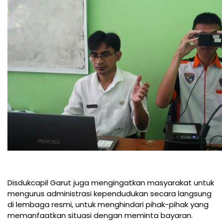
Disdukcapil Garut juga mengingatkan masyarakat untuk
mengurus administrasi kependudukan secara langsung
di lembaga resmi, untuk menghindari pihak-pihak yang
memanfaatkan situasi dengan meminta bayaran.