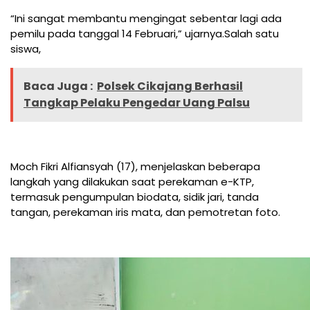
“Ini sangat membantu mengingat sebentar lagi ada
pemilu pada tanggal 14 Februari,” ujarnya.Salah satu
siswa,
Baca Juga :
Polsek Cikajang Berhasil
Tangkap Pelaku Pengedar Uang Palsu
Moch Fikri Alfiansyah (17), menjelaskan beberapa
langkah yang dilakukan saat perekaman e-KTP,
termasuk pengumpulan biodata, sidik jari, tanda
tangan, perekaman iris mata, dan pemotretan foto.