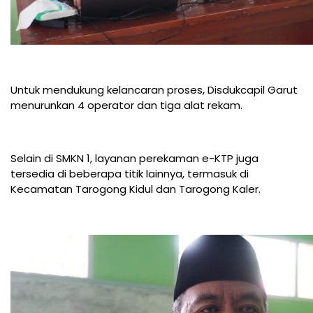
Untuk mendukung kelancaran proses, Disdukcapil Garut
menurunkan 4 operator dan tiga alat rekam.
Selain di SMKN 1, layanan perekaman e-KTP juga
tersedia di beberapa titik lainnya, termasuk di
Kecamatan Tarogong Kidul dan Tarogong Kaler.