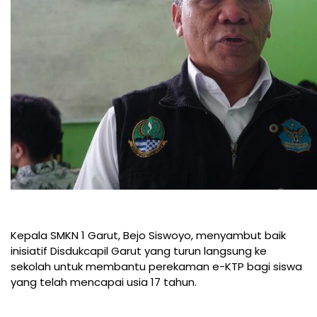
Kepala SMKN 1 Garut, Bejo Siswoyo, menyambut baik
inisiatif Disdukcapil Garut yang turun langsung ke
sekolah untuk membantu perekaman e-KTP bagi siswa
yang telah mencapai usia 17 tahun.