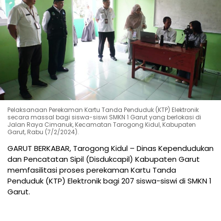
Pelaksanaan Perekaman Kartu Tanda Penduduk (KTP) Elektronik
secara massal bagi siswa-siswi SMKN 1 Garut yang berlokasi di
Jalan Raya Cimanuk, Kecamatan Tarogong Kidul, Kabupaten
Garut, Rabu (7/2/2024).
GARUT BERKABAR, Tarogong Kidul – Dinas Kependudukan
dan Pencatatan Sipil (Disdukcapil) Kabupaten Garut
memfasilitasi proses perekaman Kartu Tanda
Penduduk (KTP) Elektronik bagi 207 siswa-siswi di SMKN 1
Garut.