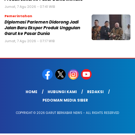
Jumat, 7 Agu 2026 - 07:41 WIB
Pemerintahan
Diplomasi Parlemen Didorong Jadi
Jalan Baru Ekspor Produk Unggulan
Garut ke Pasar Dunia
Jumat, 7 Agu 2026 - 07:17 WIB
HOME
HUBUNGI KAMI
REDAKSI
PEDOMAN MEDIA SIBER
COPYRIGHT © 2026 GARUT BERKABAR NEWS - ALL RIGHTS RESERVED