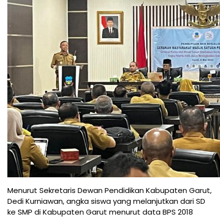
Menurut Sekretaris Dewan Pendidikan Kabupaten Garut,
Dedi Kurniawan, angka siswa yang melanjutkan dari SD
ke SMP di Kabupaten Garut menurut data BPS 2018