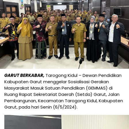
GARUT BERKABAR,
Tarogong Kidul – Dewan Pendidikan
Kabupaten Garut menggelar Sosialisasi Gerakan
Masyarakat Masuk Satuan Pendidikan (GEMMAS) di
Ruang Rapat Sekretariat Daerah (Setda) Garut, Jalan
Pembangunan, Kecamatan Tarogong Kidul, Kabupaten
Garut, pada hari Senin (6/5/2024).