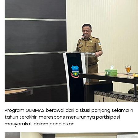
Program GEMMAS berawal dari diskusi panjang selama 4
tahun terakhir, merespons menurunnya partisipasi
masyarakat dalam pendidikan.