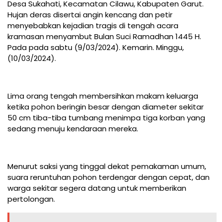
Desa Sukahati, Kecamatan Cilawu, Kabupaten Garut.
Hujan deras disertai angin kencang dan petir
menyebabkan kejadian tragis di tengah acara
kramasan menyambut Bulan Suci Ramadhan 1445 H.
Pada pada sabtu (9/03/2024). Kemarin. Minggu,
(10/03/2024).
Lima orang tengah membersihkan makam keluarga
ketika pohon beringin besar dengan diameter sekitar
50 cm tiba-tiba tumbang menimpa tiga korban yang
sedang menuju kendaraan mereka.
Menurut saksi yang tinggal dekat pemakaman umum,
suara reruntuhan pohon terdengar dengan cepat, dan
warga sekitar segera datang untuk memberikan
pertolongan.