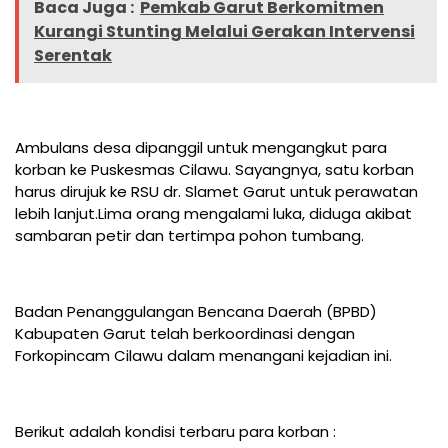
Baca Juga :
Pemkab Garut Berkomitmen
Kurangi Stunting Melalui Gerakan Intervensi
Serentak
Ambulans desa dipanggil untuk mengangkut para
korban ke Puskesmas Cilawu. Sayangnya, satu korban
harus dirujuk ke RSU dr. Slamet Garut untuk perawatan
lebih lanjut.Lima orang mengalami luka, diduga akibat
sambaran petir dan tertimpa pohon tumbang.
Badan Penanggulangan Bencana Daerah (BPBD)
Kabupaten Garut telah berkoordinasi dengan
Forkopincam Cilawu dalam menangani kejadian ini.
Berikut adalah kondisi terbaru para korban :