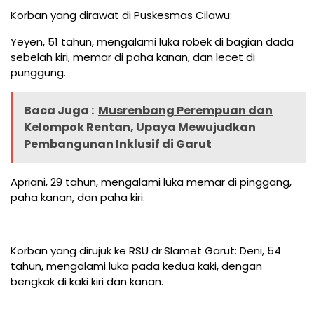
Korban yang dirawat di Puskesmas Cilawu:
Yeyen, 51 tahun, mengalami luka robek di bagian dada
sebelah kiri, memar di paha kanan, dan lecet di
punggung.
Baca Juga :
Musrenbang Perempuan dan
Kelompok Rentan, Upaya Mewujudkan
Pembangunan Inklusif di Garut
Apriani, 29 tahun, mengalami luka memar di pinggang,
paha kanan, dan paha kiri.
Korban yang dirujuk ke RSU dr.Slamet Garut: Deni, 54
tahun, mengalami luka pada kedua kaki, dengan
bengkak di kaki kiri dan kanan.