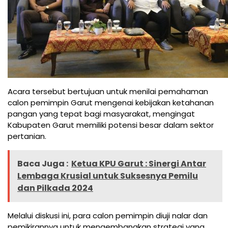
Acara tersebut bertujuan untuk menilai pemahaman
calon pemimpin Garut mengenai kebijakan ketahanan
pangan yang tepat bagi masyarakat, mengingat
Kabupaten Garut memiliki potensi besar dalam sektor
pertanian.
Baca Juga :
Ketua KPU Garut : Sinergi Antar
Lembaga Krusial untuk Suksesnya Pemilu
dan Pilkada 2024
Melalui diskusi ini, para calon pemimpin diuji nalar dan
pemikirannya untuk mengembangkan strategi yang