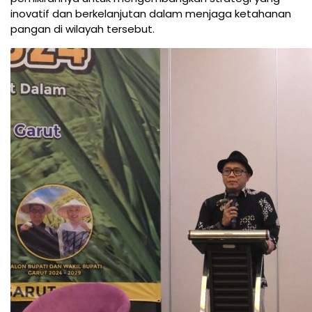
inovatif dan berkelanjutan dalam menjaga ketahanan
pangan di wilayah tersebut.