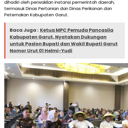
dihadiri oleh perwakilan instansi pemerintah daerah,
termasuk Dinas Pertanian dan Dinas Perikanan dan
Peternakan Kabupaten Garut.
Baca Juga :
Ketua MPC Pemuda Pancasila
Kabupaten Garut, Nyatakan Dukungan
untuk Paslon Bupati dan Wakil Bupati Garut
Nomor Urut 01 Helmi-Yudi