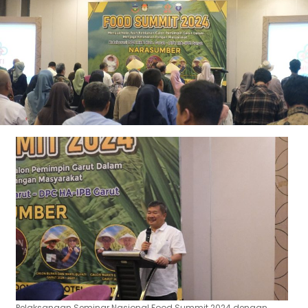
Pelaksanaan Seminar Nasional Food Summit 2024 dengan