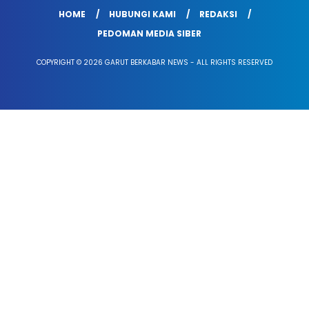
HOME
HUBUNGI KAMI
REDAKSI
PEDOMAN MEDIA SIBER
COPYRIGHT © 2026 GARUT BERKABAR NEWS - ALL RIGHTS RESERVED