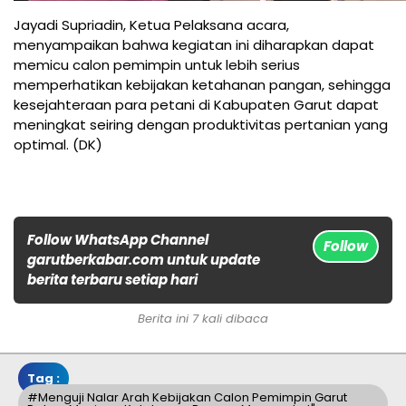
Jayadi Supriadin, Ketua Pelaksana acara,
menyampaikan bahwa kegiatan ini diharapkan dapat
memicu calon pemimpin untuk lebih serius
memperhatikan kebijakan ketahanan pangan, sehingga
kesejahteraan para petani di Kabupaten Garut dapat
meningkat seiring dengan produktivitas pertanian yang
optimal. (DK)
Follow WhatsApp Channel
Follow
garutberkabar.com untuk update
berita terbaru setiap hari
Berita ini 7 kali dibaca
Tag :
#Menguji Nalar Arah Kebijakan Calon Pemimpin Garut