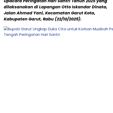
Upacara Peringatan Hari Santri Tahun 2025 yang
dilaksanakan di Lapangan Otto Iskandar Dinata,
Jalan Ahmad Yani, Kecamatan Garut Kota,
Kabupaten Garut, Rabu (22/10/2025).