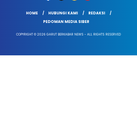
HOME
HUBUNGI KAMI
REDAKSI
PEDOMAN MEDIA SIBER
COPYRIGHT © 2026 GARUT BERKABAR NEWS - ALL RIGHTS RESERVED