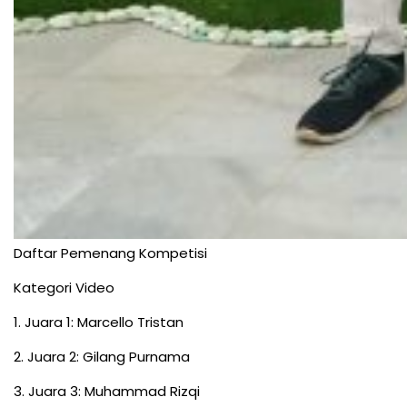
Daftar Pemenang Kompetisi
Kategori Video
1. Juara 1: Marcello Tristan
2. Juara 2: Gilang Purnama
3. Juara 3: Muhammad Rizqi