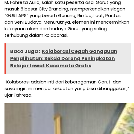
M. Fahreza Aulia, salah satu peserta asal Garut yang
masuk 5 besar City Branding, memperkenalkan slogan
“GURILAPS” yang berarti Gunung, Rimba, Laut, Pantai,
dan Seni Budaya. Menurutnya, elemen ini mencerminkan
kekayaan alam dan budaya Garut yang saling
terhubung dalam kolaborasi.
Baca Juga :
Kolaborasi Cegah Gangguan
Penglihatan: Sekda Dorong Peningkatan
Belajar Lewat Kacamata Gratis
“Kolaborasi adalah inti dari keberagaman Garut, dan
saya ingin ini menjadi kekuatan yang bisa dibanggakan,”
ujar Fahreza.