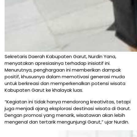
Sekretaris Daerah Kabupaten Garut, Nurdin Yana,
menyatakan apresiasinya terhadap inisiatif ini.
Menurutnya, penghargaan ini memberikan dampak
positif, khususnya dalam memotivasi generasi muda
untuk berkreasi dan memperkenalkan potensi wisata
Kabupaten Garut ke khalayak luas.
“Kegiatan ini tidak hanya mendorong kreativitas, tetapi
juga menjadi ajang eksplorasi destinasi wisata di Garut.
Dengan promosi yang menarik, wisatawan akan lebih
mengenal dan tertarik mengunjungi Garut,” ujar Nurdin.