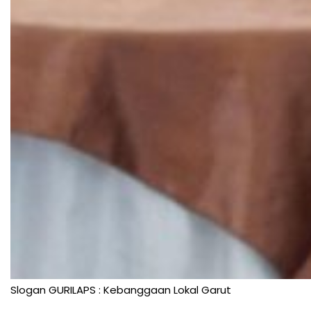
Slogan GURILAPS : Kebanggaan Lokal Garut