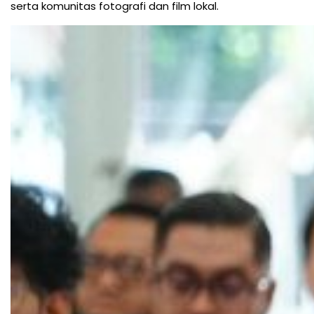
serta komunitas fotografi dan film lokal.