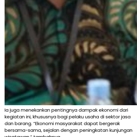
Ia juga menekankan pentingnya dampak ekonomi dari
kegiatan ini, khususnya bagi pelaku usaha di sektor jasa
dan barang. “Ekonomi masyarakat dapat bergerak
bersama-sama, sejalan dengan peningkatan kunjungan
wisatawan,” tambahnya.