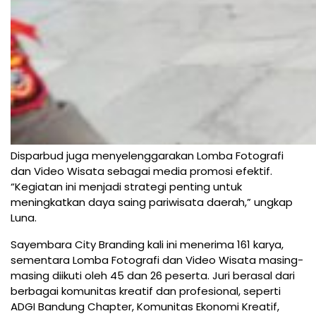
Disparbud juga menyelenggarakan Lomba Fotografi
dan Video Wisata sebagai media promosi efektif.
“Kegiatan ini menjadi strategi penting untuk
meningkatkan daya saing pariwisata daerah,” ungkap
Luna.
Sayembara City Branding kali ini menerima 161 karya,
sementara Lomba Fotografi dan Video Wisata masing-
masing diikuti oleh 45 dan 26 peserta. Juri berasal dari
berbagai komunitas kreatif dan profesional, seperti
ADGI Bandung Chapter, Komunitas Ekonomi Kreatif,