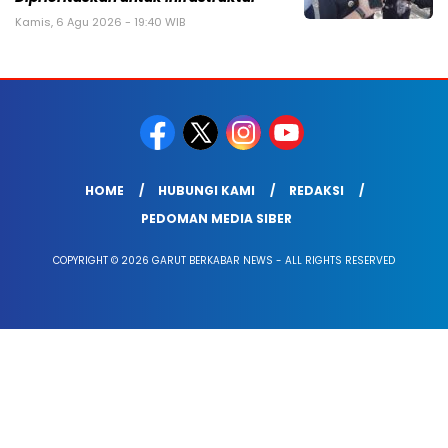
Kamis, 6 Agu 2026 - 19:40 WIB
HOME
HUBUNGI KAMI
REDAKSI
PEDOMAN MEDIA SIBER
COPYRIGHT © 2026 GARUT BERKABAR NEWS - ALL RIGHTS RESERVED