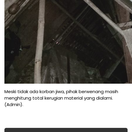
Meski tidak ada korban jiwa, pihak berwenang masih
menghitung total kerugian material yang dialami.
(Admin).