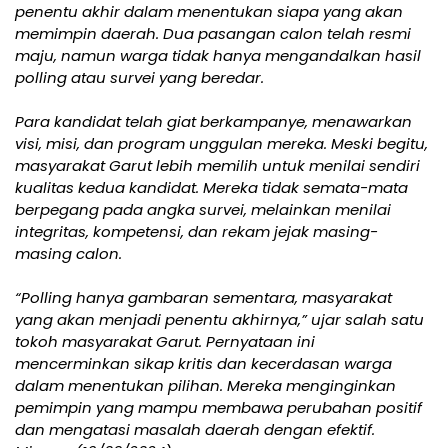
penentu akhir dalam menentukan siapa yang akan
memimpin daerah. Dua pasangan calon telah resmi
maju, namun warga tidak hanya mengandalkan hasil
polling atau survei yang beredar.
Para kandidat telah giat berkampanye, menawarkan
visi, misi, dan program unggulan mereka. Meski begitu,
masyarakat Garut lebih memilih untuk menilai sendiri
kualitas kedua kandidat. Mereka tidak semata-mata
berpegang pada angka survei, melainkan menilai
integritas, kompetensi, dan rekam jejak masing-
masing calon.
“Polling hanya gambaran sementara, masyarakat
yang akan menjadi penentu akhirnya,” ujar salah satu
tokoh masyarakat Garut. Pernyataan ini
mencerminkan sikap kritis dan kecerdasan warga
dalam menentukan pilihan. Mereka menginginkan
pemimpin yang mampu membawa perubahan positif
dan mengatasi masalah daerah dengan efektif.