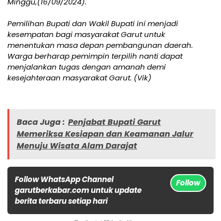
Minggu,(16/09/2024).
Pemilihan Bupati dan Wakil Bupati ini menjadi
kesempatan bagi masyarakat Garut untuk
menentukan masa depan pembangunan daerah.
Warga berharap pemimpin terpilih nanti dapat
menjalankan tugas dengan amanah demi
kesejahteraan masyarakat Garut. (Vik)
Baca Juga :
Penjabat Bupati Garut
Memeriksa Kesiapan dan Keamanan Jalur
Menuju Wisata Alam Darajat
Follow WhatsApp Channel
Follow
garutberkabar.com untuk update
berita terbaru setiap hari