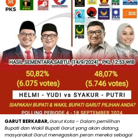
GARUT BERKABAR,
Garut Kota – Dalam pemilihan
Bupati dan Wakil Bupati Garut yang akan datang,
masyarakat Garut menegaskan peran mereka sebagai