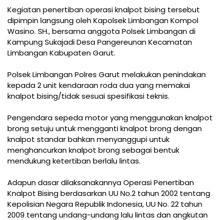
Kegiatan penertiban operasi knalpot bising tersebut
dipimpin langsung oleh Kapolsek Limbangan Kompol
Wasino. SH., bersama anggota Polsek Limbangan di
Kampung Sukajadi Desa Pangereunan Kecamatan
Limbangan Kabupaten Garut.
Polsek Limbangan Polres Garut melakukan penindakan
kepada 2 unit kendaraan roda dua yang memakai
knalpot bising/tidak sesuai spesifikasi teknis.
Pengendara sepeda motor yang menggunakan knalpot
brong setuju untuk mengganti knalpot brong dengan
knalpot standar bahkan menyanggupi untuk
menghancurkan knalpot brong sebagai bentuk
mendukung ketertiban berlalu lintas.
Adapun dasar dilaksanakannya Operasi Penertiban
Knalpot Bising berdasarkan UU No.2 tahun 2002 tentang
Kepolisian Negara Republik Indonesia, UU No. 22 tahun
2009 tentang undang-undang lalu lintas dan angkutan