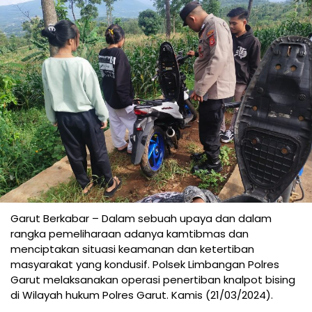
Garut Berkabar – Dalam sebuah upaya dan dalam
rangka pemeliharaan adanya kamtibmas dan
menciptakan situasi keamanan dan ketertiban
masyarakat yang kondusif. Polsek Limbangan Polres
Garut melaksanakan operasi penertiban knalpot bising
di Wilayah hukum Polres Garut. Kamis (21/03/2024).