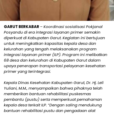
GARUT BERKABAR
– Koordinasi sosialisasi Pokjanal
Posyandu di era integrasi layanan primer semakin
diperkuat di Kabupaten Garut. Kegiatan ini bertujuan
untuk meningkatkan kapasitas kepala desa dan
kelurahan yang tengah melaksanakan program
integrasi layanan primer (ILP). Program ini melibatkan
68 desa dan kelurahan di Kabupaten Garut dalam
upaya penerapan transportasi pelayanan kesehatan
primer yang terintegrasi.
Kepala Dinas Kesehatan Kabupaten Garut, Dr. Hj. Leli
Yuliani, M.M., menyampaikan bahwa pihaknya telah
memberikan bantuan rehabilitasi puskesmas
pembantu (pustu) serta memperkuat pemahaman
kepala desa terkait ILP. “Dengan saling mendukung
bantuan rehabilitasi pustu dan pengadaan alat