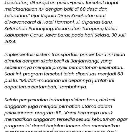
kesehatan, diharapkan pustu-pustu tersebut dapat
melaksanakan ILP dengan baik di 68 desa dan
kelurahan,” ujar Kepala Dinas Kesehatan saat
diwawancarai di Hotel Harmoni, Jl. Cipanas Baru,
Kelurahan Pananjung, Kecamatan Tarogong Kaler,
Kabupaten Garut, Jawa Barat, pada hari Selasa, 30 Juli
2024.
Implementasi sistem transportasi primer baru ini telah
dimulai dengan skala kecil di Banjarwangi, yang
sebelumnya menjadi proyek percontohan kesehatan.
Saat ini, program tersebut telah diperluas menjadi 68
pustu. “Mudah-mudahan ke depannya jumlah ini
dapat terus bertambah,” tambahnya.
Selain penyesuaian terhadap sistem baru, alokasi
anggaran juga menjadi perhatian utama dalam
pelaksanaan program ILP. “Kami berupaya untuk
memastikan anggaran tersedia sesuai kebutuhan agar
program ini dapat berjalan lancar dan memberikan