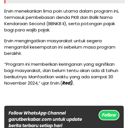
Ervin menekankan lima poin utama dalam program ini,
termasuk pembebasan denda PKB dan Balik Nama
Kendaraan Second (BBNKB II), serta potongan pajak
bagi para wajib pajak.
Ervin mengingatkan masyarakat untuk segera
mengambil kesempatan ini sebelum masa program
berakhir.
“Program ini memberikan keringanan yang signifikan
bagi masyarakat, dan belum tentu akan ada di tahun
berikutnya. Manfaatkan waktu yang ada sampai 30
November 2024,” ujar Ervin.(
Red).
Follow WhatsApp Channel
Follow
garutberkabar.com untuk update
berita terbaru setiap hari