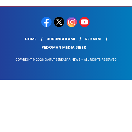
HOME
HUBUNGI KAMI
REDAKSI
PEDOMAN MEDIA SIBER
COPYRIGHT © 2026 GARUT BERKABAR NEWS - ALL RIGHTS RESERVED