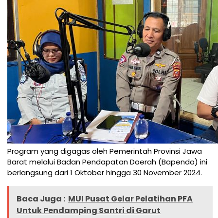
Program yang digagas oleh Pemerintah Provinsi Jawa
Barat melalui Badan Pendapatan Daerah (Bapenda) ini
berlangsung dari 1 Oktober hingga 30 November 2024.
Baca Juga :
MUI Pusat Gelar Pelatihan PFA
Untuk Pendamping Santri di Garut