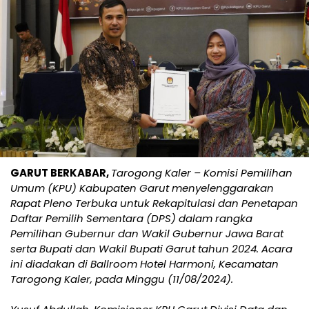
GARUT BERKABAR,
Tarogong Kaler – Komisi Pemilihan
Umum (KPU) Kabupaten Garut menyelenggarakan
Rapat Pleno Terbuka untuk Rekapitulasi dan Penetapan
Daftar Pemilih Sementara (DPS) dalam rangka
Pemilihan Gubernur dan Wakil Gubernur Jawa Barat
serta Bupati dan Wakil Bupati Garut tahun 2024. Acara
ini diadakan di Ballroom Hotel Harmoni, Kecamatan
Tarogong Kaler, pada Minggu (11/08/2024).