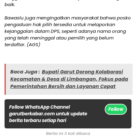
baik.
Bawaslu juga mengingatkan masyarakat bahwa posko
pengaduan hak pilih tersedia untuk melaporkan
kejanggalan dalam DPS, seperti adanya nama orang
yang telah meninggal atau pemilih yang belum
terdaftar. (AGS)
Baca Juga :
Bupati Garut Dorong Kolaborasi
Kecamatan & Desa di Limbangan, Fokus pada
Pemerintahan Bersih dan Layanan Cepat
Follow WhatsApp Channel
Follow
garutberkabar.com untuk update
berita terbaru setiap hari
Berita ini 3 kali dibaca