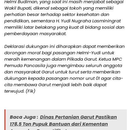
Helmi Budiman, yang saat ini masih menjabat sebagai
Wakil Bupati, dikenal sebagai tokoh yang memiliki
perhatian besar terhadap sektor kesehatan dan
pendidikan, sementara H. Yudi Nugraha Lasminingrat
memiliki latar belakang yang kuat di bidang sosial dan
pemberdayaan masyarakat.
Deklarasi dukungan ini diharapkan dapat memberikan
dorongan moral bagi pasangan Helmi-Yudi untuk
meraih kemenangan dalam Pilkada Garut. Ketua MPC
Pemuda Pancasila juga mengimbau seluruh anggota
dan masyarakat Garut untuk turut serta memberikan
dukungan kepada pasangan nomor urut 01 agar cita-
cita membawa Garut menjadi lebih baik dapat
terwujud. (Fik)
Baca Juga :
Dinas Pertanian Garut Pastikan
178,5 Ton Pupuk Bantuan dari Kementan