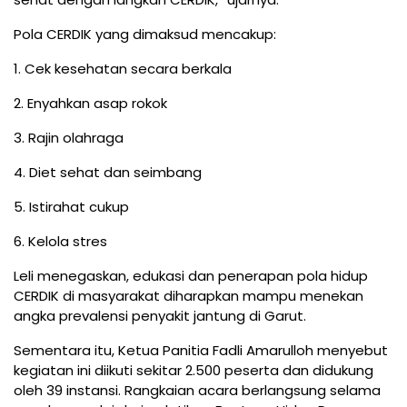
Pola CERDIK yang dimaksud mencakup:
1. Cek kesehatan secara berkala
2. Enyahkan asap rokok
3. Rajin olahraga
4. Diet sehat dan seimbang
5. Istirahat cukup
6. Kelola stres
Leli menegaskan, edukasi dan penerapan pola hidup
CERDIK di masyarakat diharapkan mampu menekan
angka prevalensi penyakit jantung di Garut.
Sementara itu, Ketua Panitia Fadli Amarulloh menyebut
kegiatan ini diikuti sekitar 2.500 peserta dan didukung
oleh 39 instansi. Rangkaian acara berlangsung selama