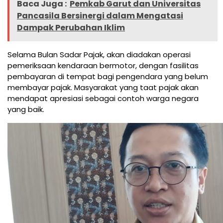
Baca Juga :
Pemkab Garut dan Universitas
Pancasila Bersinergi dalam Mengatasi
Dampak Perubahan Iklim
Selama Bulan Sadar Pajak, akan diadakan operasi
pemeriksaan kendaraan bermotor, dengan fasilitas
pembayaran di tempat bagi pengendara yang belum
membayar pajak. Masyarakat yang taat pajak akan
mendapat apresiasi sebagai contoh warga negara
yang baik.