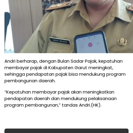
Andri berharap, dengan Bulan Sadar Pajak, kepatuhan
membayar pajak di Kabupaten Garut meningkat,
sehingga pendapatan pajak bisa mendukung program
pembangunan daerah.
“Kepatuhan membayar pajak akan meningkatkan
pendapatan daerah dan mendukung pelaksanaan
program pembangunan,” tandas Andri.(HK).