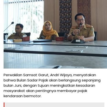
Perwakilan Samsat Garut, Andri Wijaya, menyatakan
bahwa Bulan Sadar Pajak akan berlangsung sepanjang
bulan Juni, dengan tujuan meningkatkan kesadaran
masyarakat akan pentingnya membayar pajak
kendaraan bermotor.