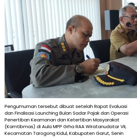
Pengumuman tersebut dibuat setelah Rapat Evaluasi
dan Finalisasi Launching Bulan Sadar Pajak dan Operasi
Penertiban Keamanan dan Ketertiban Masyarakat
(Kamtibmas) di Aula MPP Grha RAA Wiratanudatar VII,
Kecamatan Tarogong Kidul, Kabupaten Garut, Senin