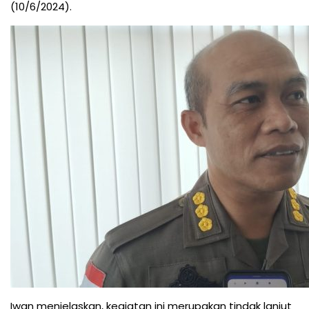
(10/6/2024).
Iwan menjelaskan, kegiatan ini merupakan tindak lanjut