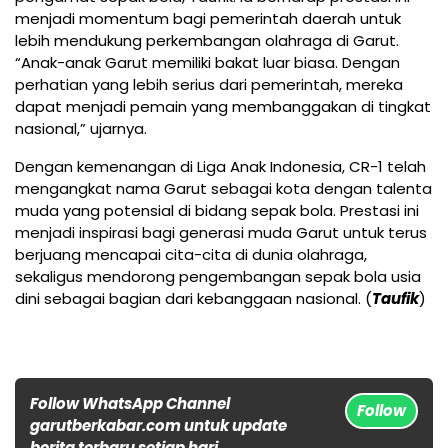
menjadi momentum bagi pemerintah daerah untuk
lebih mendukung perkembangan olahraga di Garut.
“Anak-anak Garut memiliki bakat luar biasa. Dengan
perhatian yang lebih serius dari pemerintah, mereka
dapat menjadi pemain yang membanggakan di tingkat
nasional,” ujarnya.
Dengan kemenangan di Liga Anak Indonesia, CR-1 telah
mengangkat nama Garut sebagai kota dengan talenta
muda yang potensial di bidang sepak bola. Prestasi ini
menjadi inspirasi bagi generasi muda Garut untuk terus
berjuang mencapai cita-cita di dunia olahraga,
sekaligus mendorong pengembangan sepak bola usia
dini sebagai bagian dari kebanggaan nasional. (
Taufik
)
Follow WhatsApp Channel
Follow
garutberkabar.com untuk update
berita terbaru setiap hari