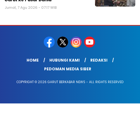
Jumat, 7 Agu 2026 - 07:17 WIB
HOME
HUBUNGI KAMI
REDAKSI
PEDOMAN MEDIA SIBER
COPYRIGHT © 2026 GARUT BERKABAR NEWS - ALL RIGHTS RESERVED