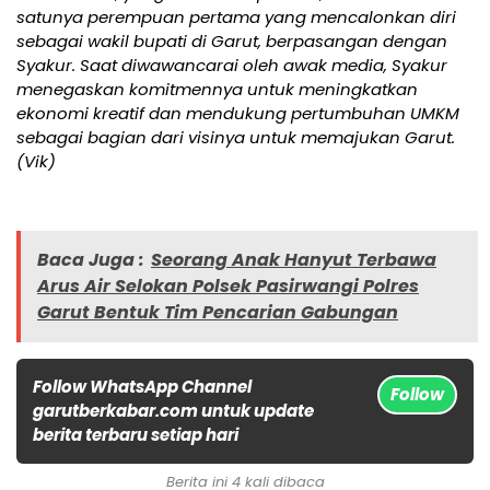
satunya perempuan pertama yang mencalonkan diri
sebagai wakil bupati di Garut, berpasangan dengan
Syakur. Saat diwawancarai oleh awak media, Syakur
menegaskan komitmennya untuk meningkatkan
ekonomi kreatif dan mendukung pertumbuhan UMKM
sebagai bagian dari visinya untuk memajukan Garut.
(Vik)
Baca Juga :
Seorang Anak Hanyut Terbawa
Arus Air Selokan Polsek Pasirwangi Polres
Garut Bentuk Tim Pencarian Gabungan
Follow WhatsApp Channel
Follow
garutberkabar.com untuk update
berita terbaru setiap hari
Berita ini 4 kali dibaca