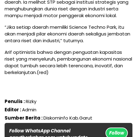
daerah. Ia melihat STP sebagai institusi strategis yang
menghubungkan dunia riset dengan industri serta
mampu menjadi motor penggerak ekonomi lokal.
“Jika setiap daerah memiliki Science Techno Park, itu
akan menjadi pilar ekonomi daerah sekaligus jembatan
antara riset dan industri,” tuturnya.
Arif optimistis bahwa dengan penguatan kapasitas
riset yang menyeluruh, pembangunan ekonomi nasional
dapat tumbuh secara lebih terencana, inovatif, dan
berkelanjutan.(red)
Penulis :
Rizky
Editor :
Admin
Sumber Berita :
Diskominfo Kab.Garut
Follow WhatsApp Channel
Follow