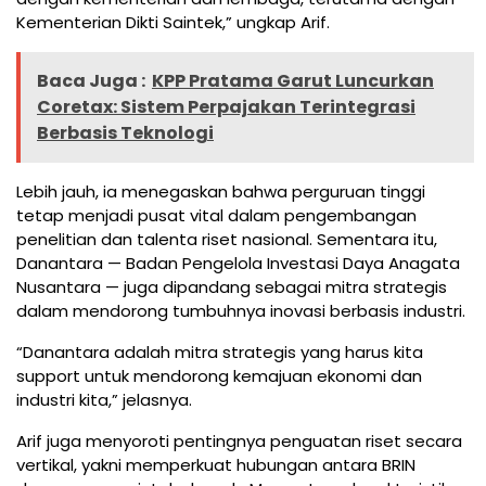
Kementerian Dikti Saintek,” ungkap Arif.
Baca Juga :
KPP Pratama Garut Luncurkan
Coretax: Sistem Perpajakan Terintegrasi
Berbasis Teknologi
Lebih jauh, ia menegaskan bahwa perguruan tinggi
tetap menjadi pusat vital dalam pengembangan
penelitian dan talenta riset nasional. Sementara itu,
Danantara — Badan Pengelola Investasi Daya Anagata
Nusantara — juga dipandang sebagai mitra strategis
dalam mendorong tumbuhnya inovasi berbasis industri.
“Danantara adalah mitra strategis yang harus kita
support untuk mendorong kemajuan ekonomi dan
industri kita,” jelasnya.
Arif juga menyoroti pentingnya penguatan riset secara
vertikal, yakni memperkuat hubungan antara BRIN